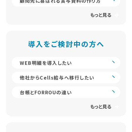
顧問先に喜ばれる賞与資料の作り方
もっと見る
導入をご検討中の方へ
WEB明細を導入したい
他社からCells給与へ移行したい
台帳とFORROUの違い
もっと見る