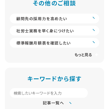
その他のご相談
顧問先の採用力を高めたい
社労士実務を早く身につけたい
標準報酬月額表を確認したい
もっと見る
キーワードから探す
記事一覧へ