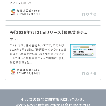
にいくら支給して...
セルズ公式note
2026年07月27日
📢【2026年7月21日リリース】最低賃金チェ
ッ...
こんにちは、株式会社セルズです。このたび、
2026年7月21日に「最適給与クラウド」の機
能追加・改善を行いました！今回のアップデ
ートでは、✅ 最低賃金チェック機能に「会社
負担額試算」を...
セルズ公式note
2026年07月24日
セルズの製品に関するお問い合わせ、
イベントなどお気軽にお問い合わせください