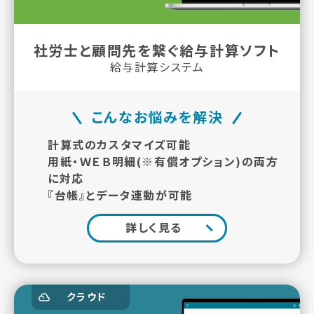
社労士と顧問先を繋ぐ給与計算ソフト
給与計算システム
こんなお悩みを解決
計算式のカスタマイズ可能
用紙・ＷＥＢ明細(※有償オプション)の両方
に対応
『台帳』とデータ連動が可能
詳しく見る
クラウド