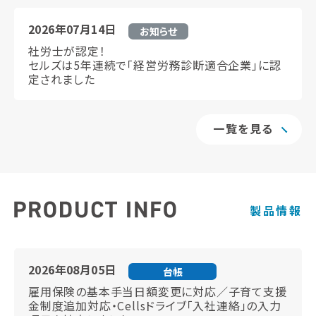
2026年07月14日
お知らせ
社労士が認定！
セルズは5年連続で「経営労務診断適合企業」に認
定されました
一覧を見る
製品情報
2026年08月05日
台帳
雇用保険の基本手当日額変更に対応／子育て支援
金制度追加対応・Cellsドライブ「入社連絡」の入力