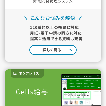
労務統合管理システム
こんなお悩みを解決
120種類以上の帳票に対応
用紙・電子申請の両方に対応
提案に活用できる資料も充実
詳しく見る
オンプレミス
Cells給与