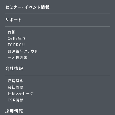
セミナー・イベント情報
サポート
台帳
Cells給与
FORROU
最適給与クラウド
一人親方等
会社情報
経営理念
会社概要
社長メッセージ
CSR情報
採用情報