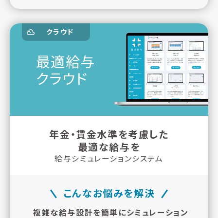
クラウド
最適給与
クラウド
年金・賃金水準を考慮した
最適な給与を
給与シミュレーションシステム
こんなお悩みを解決
複雑な給与設計を簡単にシミュレーション