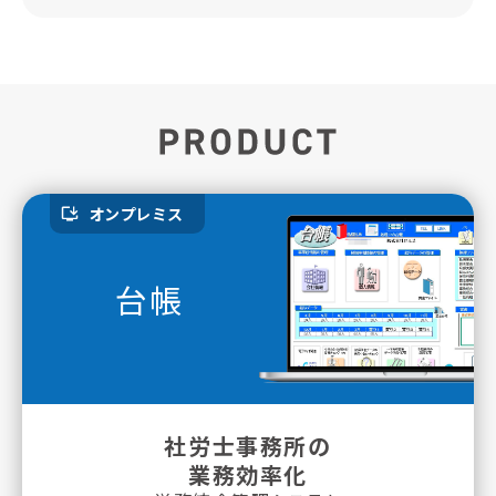
オンプレミス
台帳
社労士事務所の
業務効率化