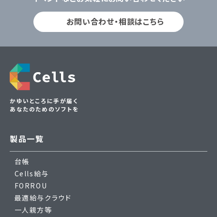
お問い合わせ・相談はこちら
かゆいところに手が届く
あなたのためのソフトを
製品一覧
台帳
Cells給与
FORROU
最適給与クラウド
一人親方等