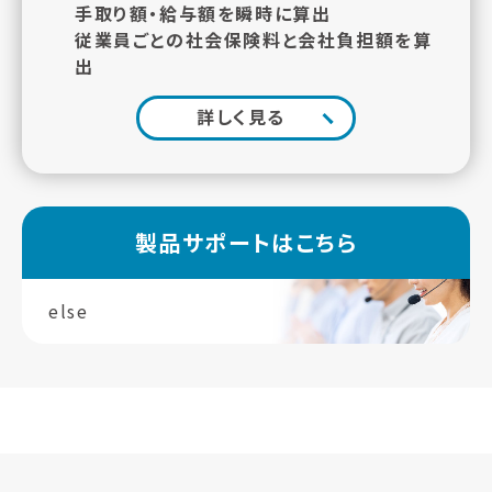
手取り額・給与額を瞬時に算出
従業員ごとの社会保険料と会社負担額を算
出
詳しく見る
製品サポートはこちら
else