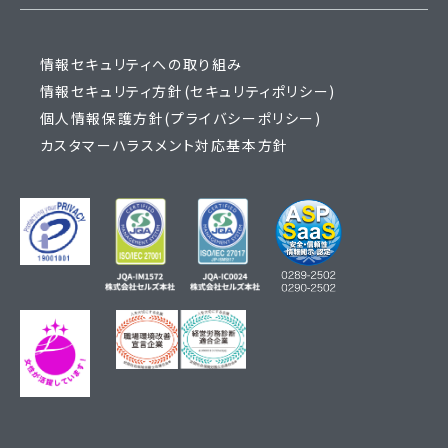
情報セキュリティへの取り組み
情報セキュリティ方針(セキュリティポリシー)
個人情報保護方針(プライバシーポリシー)
カスタマーハラスメント対応基本方針