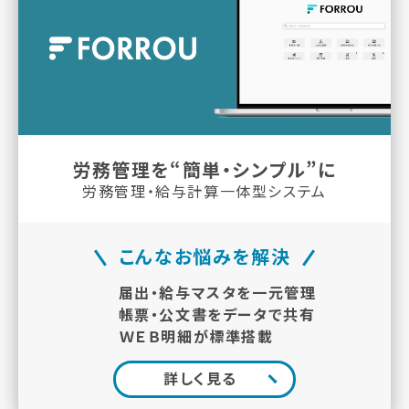
労務管理を“簡単・シンプル”に
労務管理・給与計算一体型システム
こんなお悩みを解決
届出・給与マスタを一元管理
帳票・公文書をデータで共有
ＷＥＢ明細が標準搭載
詳しく見る