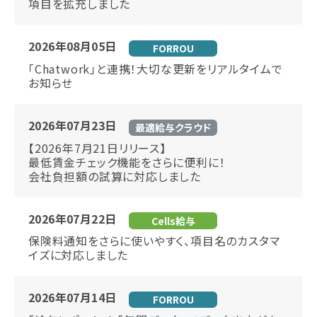
項目を拡充しました
2026年08月05日
FORROU
「Chatwork」と連携！大切な更新をリアルタイムで
お知らせ
2026年07月23日
最適給与クラウド
【2026年7月21日リリース】
最低賃金チェック機能をさらに便利に！
会社負担額の試算に対応しました
2026年07月22日
Cells給与
保険料通知をさらに使いやすく、項目名のカスタマ
イズに対応しました
2026年07月14日
FORROU