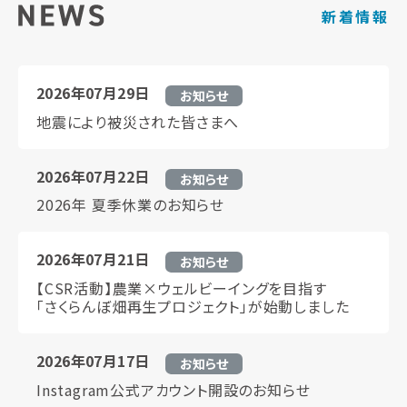
新着情報
2026年07月29日
お知らせ
地震により被災された皆さまへ
2026年07月22日
お知らせ
2026年 夏季休業のお知らせ
2026年07月21日
お知らせ
【CSR活動】農業×ウェルビーイングを目指す
「さくらんぼ畑再生プロジェクト」が始動しました
2026年07月17日
お知らせ
Instagram公式アカウント開設のお知らせ