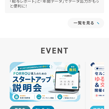
「給与レポート」と「年間データ」でデータ出力がもっ
と便利に！
一覧を見る