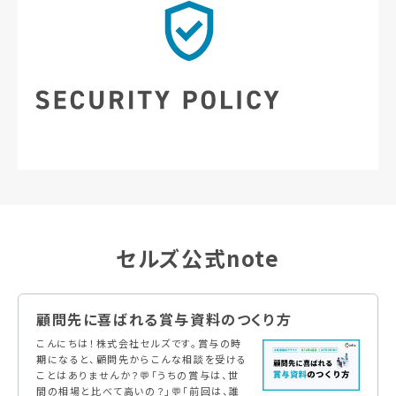
セルズ公式note
顧問先に喜ばれる賞与資料のつくり方
こんにちは！株式会社セルズです。賞与の時
期になると、顧問先からこんな相談を受ける
ことはありませんか？💬「うちの賞与は、世
間の相場と比べて高いの？」💬「前回は、誰