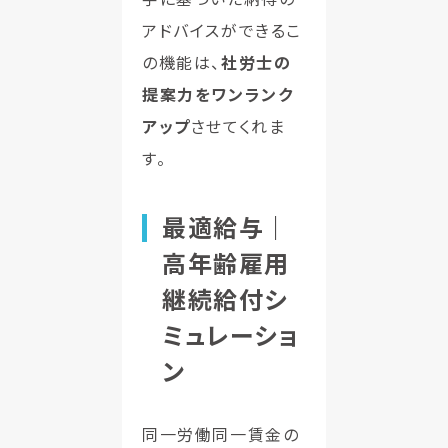
アドバイスができるこ
の機能は、
社労士の
提案力をワンランク
アップ
させてくれま
す。
最適給与｜
高年齢雇用
継続給付シ
ミュレーショ
ン
同一労働同一賃金の