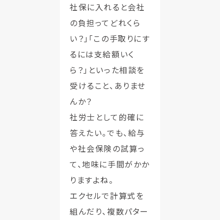
社保に入れると会社
の負担ってどれくら
い？」「この手取りにす
るには支給額いく
ら？」といった相談を
受けること、ありませ
んか？
社労士として的確に
答えたい。でも、給与
や社会保険の試算っ
て、地味に手間がかか
りますよね。
エクセルで計算式を
組んだり、複数パター