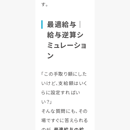
す。
最適給与｜
給与逆算シ
ミュレーショ
ン
「この手取り額にした
いけど、支給額はいく
らに設定すればい
い？」
そんな質問にも、その
場ですぐに答えられる
のが、
最適給与の給