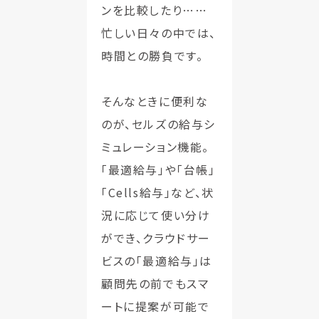
ンを比較したり……
忙しい日々の中では、
時間との勝負です。
そんなときに便利な
のが、セルズの給与シ
ミュレーション機能。
「最適給与」や「台帳」
「Cells給与」など、状
況に応じて使い分け
ができ、クラウドサー
ビスの「最適給与」は
顧問先の前でもスマ
ートに提案が可能で