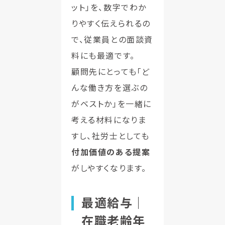
ット」を、数字でわか
りやすく伝えられるの
で、従業員との面談資
料にも最適です。
顧問先にとっても「ど
んな働き方を選ぶの
がベストか」を一緒に
考える材料になりま
すし、社労士としても
付加価値のある提案
がしやすくなります。
最適給与｜
在職老齢年