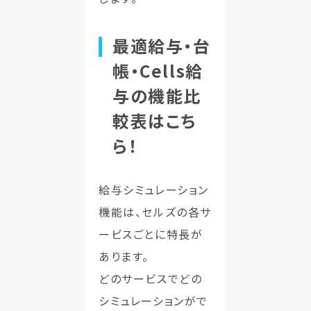
最適給与・台
帳・Cells給
与の機能比
較表はこち
ら！
給与シミュレーション
機能は、セルズの各サ
ービスごとに特長が
あります。
どのサービスでどの
シミュレーションがで