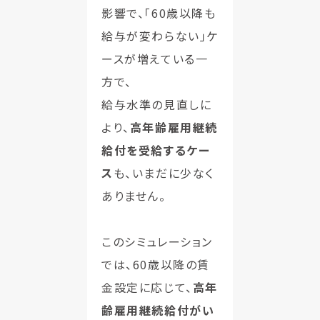
影響で、「60歳以降も
給与が変わらない」ケ
ースが増えている一
方で、
給与水準の見直しに
より、
高年齢雇用継続
給付を受給するケー
ス
も、いまだに少なく
ありません。
このシミュレーション
では、60歳以降の賃
金設定に応じて、
高年
齢雇用継続給付がい