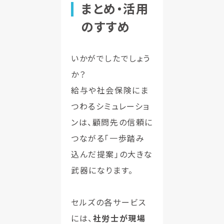
まとめ・活用
のすすめ
いかがでしたでしょう
か？
給与や社会保険にま
つわるシミュレーショ
ンは、顧問先の信頼に
つながる「一歩踏み
込んだ提案」の大きな
武器になります。
セルズの各サービス
には、
社労士が現場