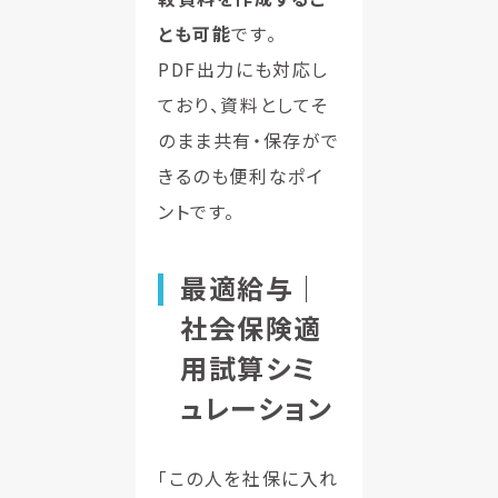
とも可能
です。
PDF出力にも対応し
ており、資料としてそ
のまま共有・保存がで
きるのも便利なポイ
ントです。
最適給与｜
社会保険適
用試算シミ
ュレーション
「この人を社保に入れ