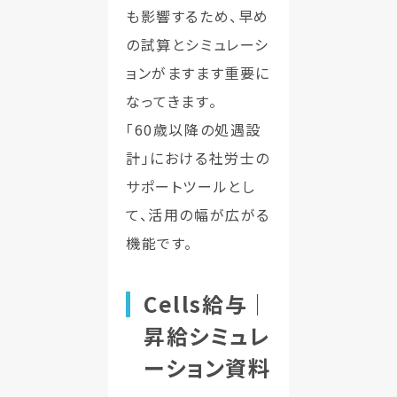
も影響するため、早め
の試算とシミュレーシ
ョンがますます重要に
なってきます。
「60歳以降の処遇設
計」における社労士の
サポートツールとし
て、活用の幅が広がる
機能です。
Cells給与｜
昇給シミュレ
ーション資料