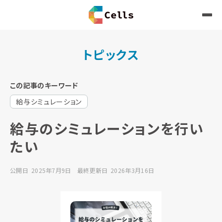
トピックス
この記事のキーワード
給与シミュレーション
給与のシミュレーションを行い
たい
公開日
2025年7月9日
最終更新日
2026年3月16日