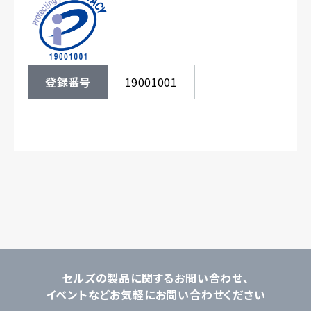
登録番号
19001001
セルズの製品に関するお問い合わせ、
イベントなどお気軽にお問い合わせください