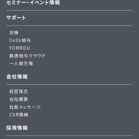
セミナー・イベント情報
サポート
台帳
Cells給与
FORROU
最適給与クラウド
一人親方等
会社情報
経営理念
会社概要
社長メッセージ
CSR情報
採用情報