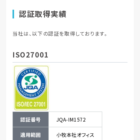
認証取得実績
当社は、以下の認証を取得しております。
ISO27001
認証番号
JQA-IM1572
適用範囲
小牧本社オフィス