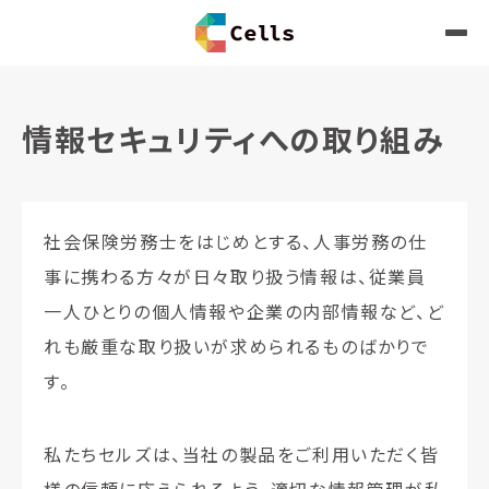
情報セキュリティへの取り組み
社会保険労務士をはじめとする、人事労務の仕
事に携わる方々が日々取り扱う情報は、従業員
一人ひとりの個人情報や企業の内部情報など、ど
れも厳重な取り扱いが求められるものばかりで
す。
私たちセルズは、当社の製品をご利用いただく皆