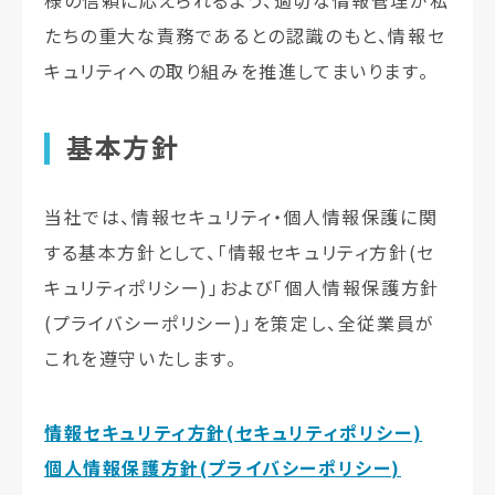
様の信頼に応えられるよう、適切な情報管理が私
たちの重大な責務であるとの認識のもと、情報セ
キュリティへの取り組みを推進してまいります。
基本方針
当社では、情報セキュリティ・個人情報保護に関
する基本方針として、「情報セキュリティ方針(セ
キュリティポリシー)」および「個人情報保護方針
(プライバシーポリシー)」を策定し、全従業員が
これを遵守いたします。
情報セキュリティ方針(セキュリティポリシー)
個人情報保護方針(プライバシーポリシー)