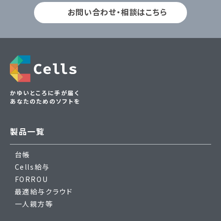
お問い合わせ・相談はこちら
かゆいところに手が届く
あなたのためのソフトを
製品一覧
台帳
Cells給与
FORROU
最適給与クラウド
一人親方等