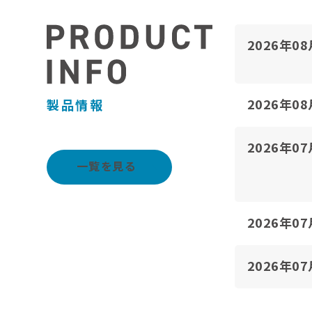
2026年0
2026年0
製品情報
2026年0
一覧を見る
2026年0
2026年0