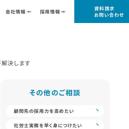
資料請求
会社情報
採用情報
お問い合わせ
が解決します
その他のご相談
顧問先の採用力を高めたい
社労士実務を早く身につけたい