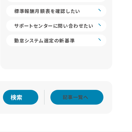
標準報酬月額表を確認したい
サポートセンターに問い合わせたい
勤怠システム選定の新基準
検索
記事一覧へ