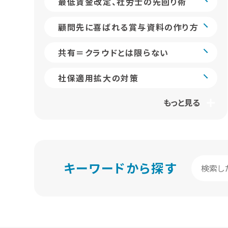
最低賃金改定、社労士の先回り術
顧問先に喜ばれる賞与資料の作り方
共有＝クラウドとは限らない
社保適用拡大の対策
もっと見る
キーワードから探す