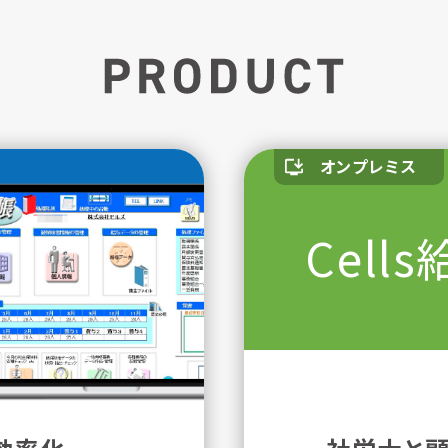
オンプレミス
Cell