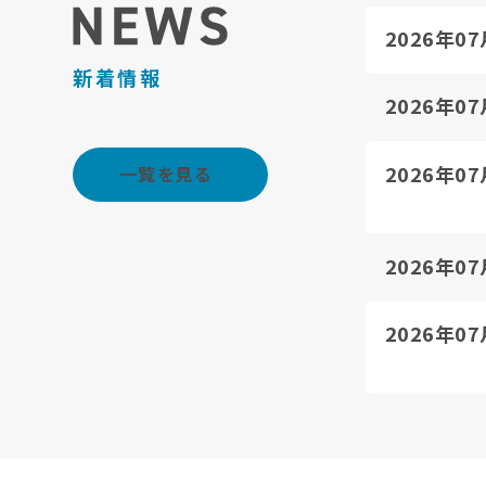
2026年0
新着情報
2026年0
2026年0
一覧を見る
2026年0
2026年0