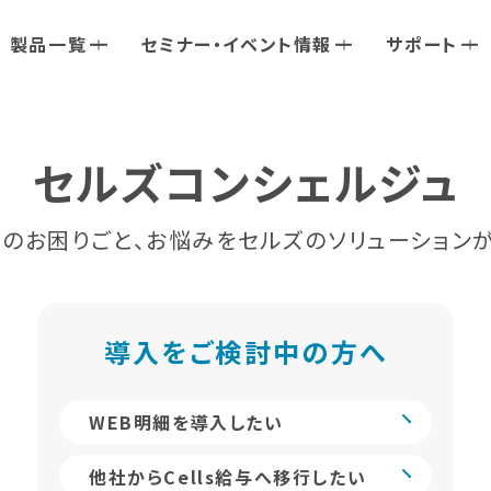
製品一覧
セミナー・イベント情報
サポート
セルズコンシェルジュ
のお困りごと、お悩みをセルズのソリューション
導入をご検討中の方へ
WEB明細を導入したい
他社からCells給与へ移行したい