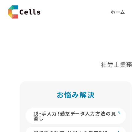
ホーム
社労士業務
お悩み解決
脱・手入力！勤怠データ入力方法の見
直し