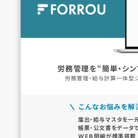
労務管理を“簡単・シン
労務管理・給与計算一体型
こんなお悩みを解
届出・給与マスタを一
帳票・公文書をデータ
ＷＥＢ明細が標準搭載