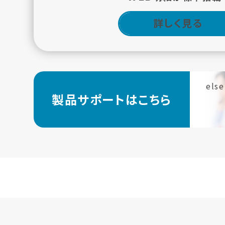
詳しく見る
else
製品サポートはこちら