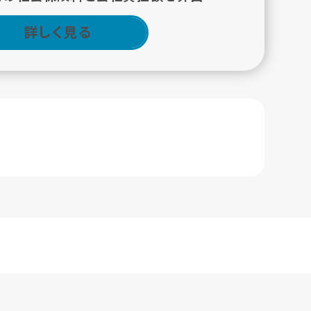
詳しく見る