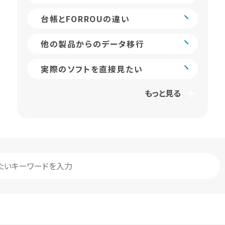
台帳とFORROUの違い
他の製品からのデータ移行
実際のソフトを直接見たい
もっと見る