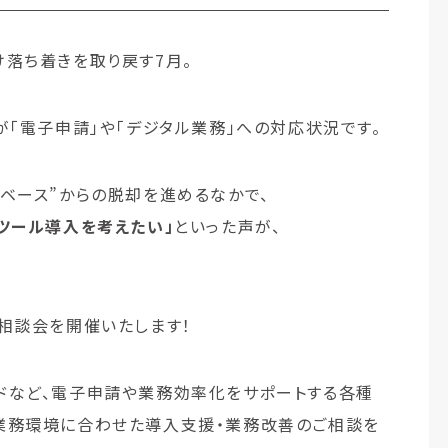
落ち着きを取り戻す7月。
が「電子申請」や「デジタル業務」への対応状況です。
ベース”からの脱却を進めるなかで、
ツール導入を考えたい」
といった声が、
相談会を開催いたします！
クラウドなど、電子申請や業務効率化をサポートする各種
業務環境に合わせた導入支援・業務改善のご相談を