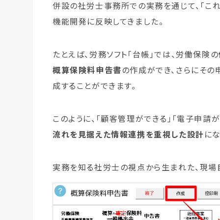
併設の社労士事務所での実務を通じて、「これ
機能開発に反映してきました。
たとえば、労務ソフト「台帳」では、労働保険の
概算保険料申告書
の作成ができ、さらにその
成することができます。
このように、「顧客管理ができる」「電子申請
流れを見据えた情報連携を重視した設計
にな
実務を知る社労士の視点から生まれた、現場目