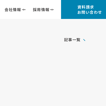
資料請求
会社情報
採用情報
お問い合わせ
記事一覧