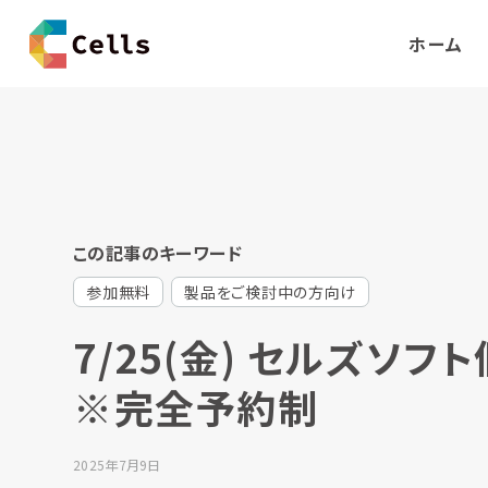
ホーム
この記事のキーワード
参加無料
製品をご検討中の方向け
7/25(金) セルズソ
※完全予約制
2025年7月9日