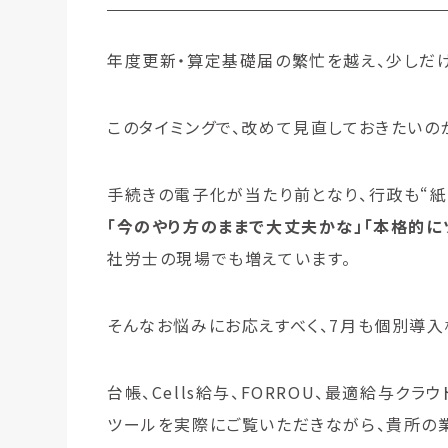
年度更新・算定基礎届の繁忙を越え、少しだけ
このタイミングで、改めて見直しておきたいの
手続きの電子化が当たり前となり、行政も“紙
「今のやり方のままで大丈夫かな」「本格的に
社労士の現場でも増えています。
そんなお悩みにお応えすべく、7月も個別導入
台帳、Cells給与、FORROU、最適給与
ツールを実際にご覧いただきながら、貴所の