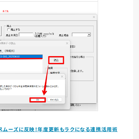
をスムーズに反映！年度更新もラクになる連携活用術