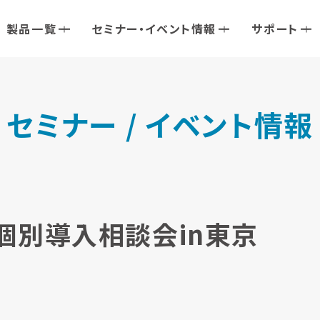
製品一覧
セミナー・イベント情報
サポート
セミナー / イベント情報
フト個別導入相談会in東京