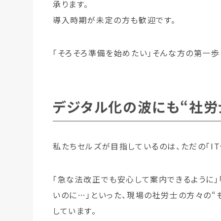
承ります。
導入時期が未定の方も歓迎です。
「そろそろ準備を始めたい」そんな方の第一歩
デジタル化の波にも“社労
私たちセルズが目指しているのは、ただの「IT
「急な法改正でも安心して案内できるように」
いのに…」といった、現場の社労士の方々の“
しています。