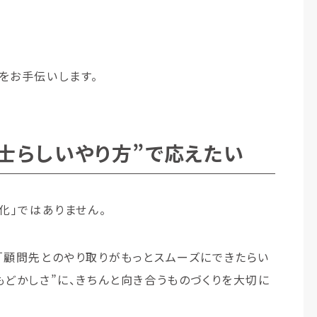
をお手伝いします。
士らしいやり方”で応えたい
化」ではありません。
「顧問先とのやり取りがもっとスムーズにできたらい
もどかしさ”に、きちんと向き合うものづくりを大切に