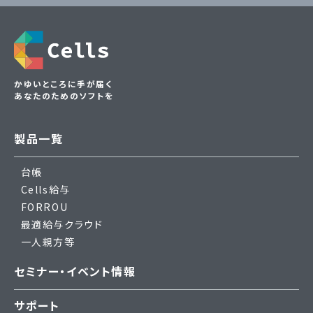
かゆいところに手が届く
あなたのためのソフトを
製品一覧
台帳
Cells給与
FORROU
最適給与クラウド
一人親方等
セミナー・イベント情報
サポート