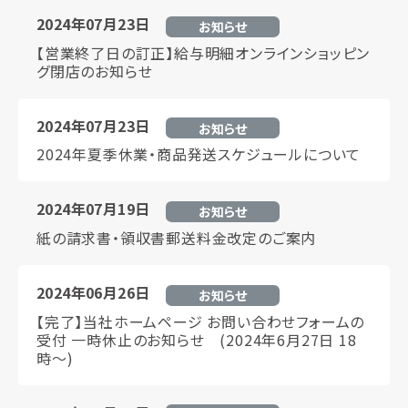
2024年07月23日
お知らせ
【営業終了日の訂正】給与明細オンラインショッピン
グ閉店のお知らせ
2024年07月23日
お知らせ
2024年夏季休業・商品発送スケジュールについて
2024年07月19日
お知らせ
紙の請求書・領収書郵送料金改定のご案内
2024年06月26日
お知らせ
【完了】当社ホームページ お問い合わせフォームの
受付 一時休止のお知らせ (2024年6月27日 18
時～)