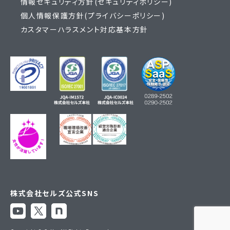
情報セキュリティ方針(セキュリティポリシー)
個人情報保護方針(プライバシーポリシー)
カスタマーハラスメント対応基本方針
株式会社セルズ公式SNS