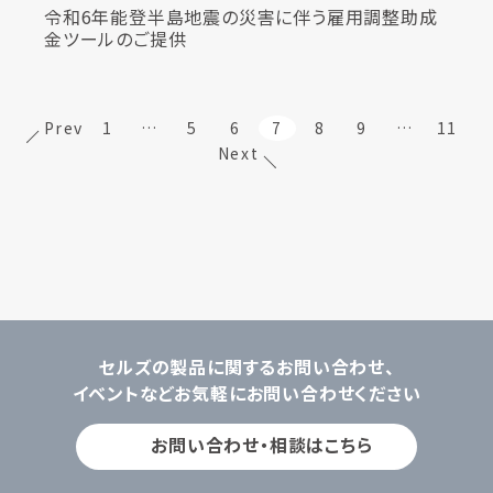
令和6年能登半島地震の災害に伴う雇用調整助成
金ツールのご提供
Prev
1
…
5
6
7
8
9
…
11
Next
セルズの製品に関するお問い合わせ、
イベントなどお気軽にお問い合わせください
お問い合わせ・相談はこちら