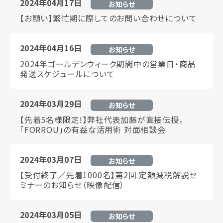
2024年04月17日
お知らせ
【お願い】繁忙期に際してのお問い合わせについて
2024年04月16日
お知らせ
2024年ゴールデンウィーク期間中の営業日・商品
発送スケジュールについて
2024年03月29日
お知らせ
【先着5名様限定!】弊社代表加藤が直接伝授。
「FORROU」の有益な活用術 対面相談会
2024年03月07日
お知らせ
【受付終了／先着1000名】第2回 定額減税解説セ
ミナーのお知らせ（映像配信）
2024年03月05日
お知らせ