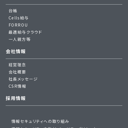
台帳
Cells給与
FORROU
最適給与クラウド
一人親方等
会社情報
経営理念
会社概要
社長メッセージ
CSR情報
採用情報
情報セキュリティへの取り組み