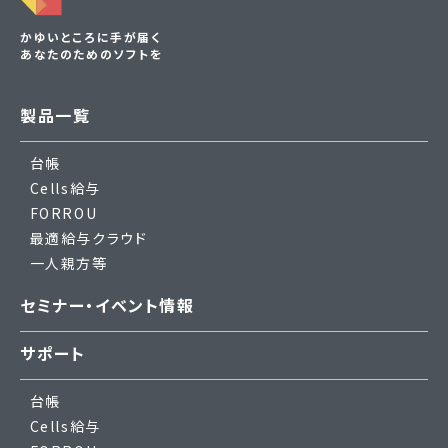
かゆいところに手が届く
あなたのためのソフトを
製品一覧
台帳
Cells給与
FORROU
最適給与クラウド
一人親方等
セミナー・イベント情報
サポート
台帳
Cells給与