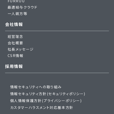
FORROU
最適給与クラウド
一人親方等
会社情報
経営理念
会社概要
社長メッセージ
CSR情報
採用情報
情報セキュリティへの取り組み
情報セキュリティ方針(セキュリティポリシー)
個人情報保護方針(プライバシーポリシー)
カスタマーハラスメント対応基本方針