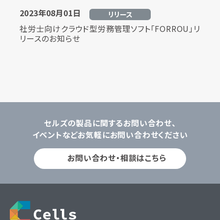
2023年08月01日
リリース
社労士向けクラウド型労務管理ソフト「FORROU」リ
リースのお知らせ
セルズの製品に関するお問い合わせ、
イベントなどお気軽にお問い合わせください
お問い合わせ・相談はこちら