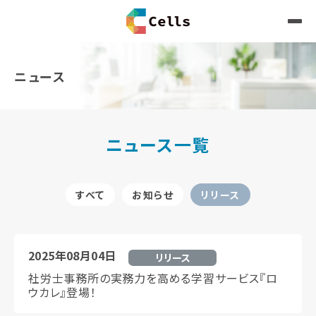
ニュース
ニュース一覧
すべて
お知らせ
リリース
2025年08月04日
リリース
社労士事務所の実務力を高める学習サービス『ロ
ウカレ』登場！