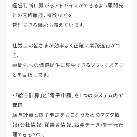
経営判断に繋がるアドバイスができるよう顧問先
との連絡履歴、特徴などを
管理できる機能も備えています。
社労士の皆さまが効率よく正確に業務遂行がで
き、
顧問先への価値提供に集中できるソフトであるこ
とを目指します。
・「給与計算」と「電子申請」を1つのシステム内で
管理
給与計算と電子申請をおこなうためのマスタ情
報(会社情報、従業員情報、給与データ)を一元管
理できるので、