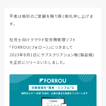
平素は格別のご愛顧を賜り厚く御礼申し上げま
す。
社労士向けクラウド型労務管理ソフト
「FORROU(フォロー)」につきまして
2023年8月1日にサブスクリプション版(製品版)
を正式にリリースいたしました。