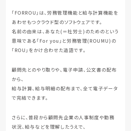
「FORROU」は、労務管理機能と給与計算機能を
あわせもつクラウド型のソフトウェアです。
名前の由来は、あなた(＝社労士)のためのという
意味である「For you」と労務管理(ROUMU)の
「ROU」をかけ合わせた造語です。
顧問先とのやり取りや、電子申請、公文書の配布
から、
給与計算、給与明細の配布まで、全て電子データ
で完結できます。
さらに、普段から顧問先企業の人事制度や勤務
状況、給与などを理解したうえで、