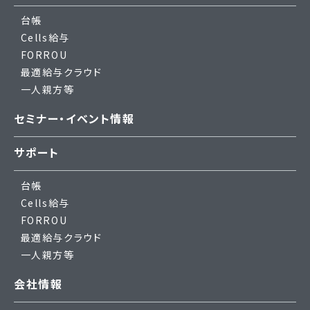
台帳
Cells給与
FORROU
最適給与クラウド
一人親方等
セミナー・イベント情報
サポート
台帳
Cells給与
FORROU
最適給与クラウド
一人親方等
会社情報