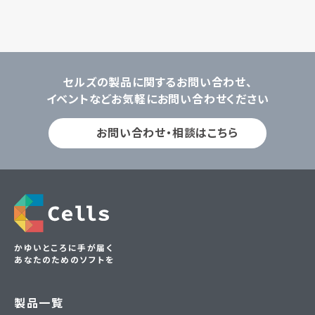
セルズの製品に関するお問い合わせ、
イベントなどお気軽にお問い合わせください
お問い合わせ・相談はこちら
かゆいところに手が届く
あなたのためのソフトを
製品一覧