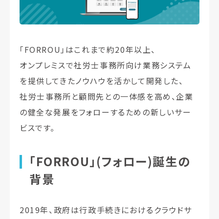
「FORROU」はこれまで約20年以上、
オンプレミスで社労士事務所向け業務システム
を提供してきたノウハウを活かして開発した、
社労士事務所と顧問先との一体感を高め、企業
の健全な発展をフォローするための新しいサー
ビスです。
「FORROU」(フォロー)誕生の
背景
2019年、政府は行政手続きにおけるクラウドサ