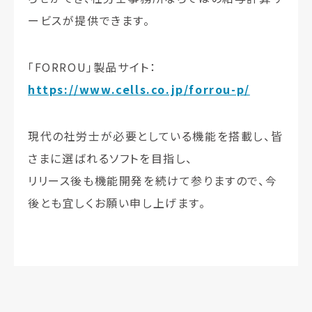
ービスが提供できます。
「FORROU」製品サイト：
https://www.cells.co.jp/forrou-p/
現代の社労士が必要としている機能を搭載し、皆
さまに選ばれるソフトを目指し、
リリース後も機能開発を続けて参りますので、今
後とも宜しくお願い申し上げます。