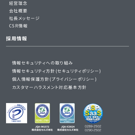
経営理念
会社概要
社長メッセージ
CSR情報
採用情報
情報セキュリティへの取り組み
情報セキュリティ方針(セキュリティポリシー)
個人情報保護方針(プライバシーポリシー)
カスタマーハラスメント対応基本方針