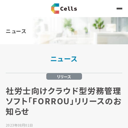
ニュース
ニュース
リリース
社労士向けクラウド型労務管理
ソフト「FORROU」リリースのお
知らせ
2023年08月01日