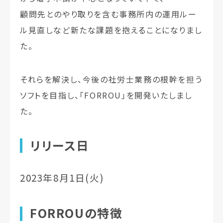
顧問先とのやり取りを含む事務所内の運用ルー
ル見直しなど新たな課題を抱えることになりまし
た。
それらを解決し、今後の社労士業務の根幹を担う
ソフトを目指し、「FORROU」を開発いたしまし
た。
リリース日
2023年8月1日(火)
FORROUの特徴