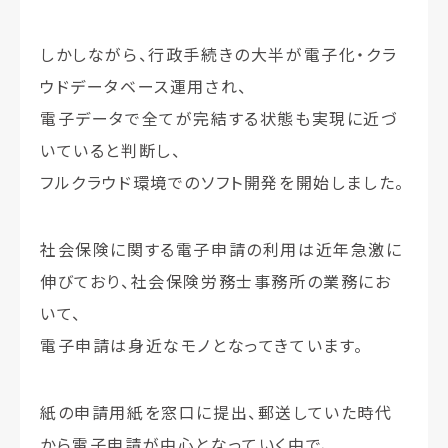
しかしながら、行政手続きの大半が電子化・クラ
ウドデータベース運用され、
電子データで全てが完結する状態も実現に近づ
いていると判断し、
フルクラウド環境でのソフト開発を開始しました。
社会保険に関する電子申請の利用は近年急激に
伸びており、社会保険労務士事務所の業務にお
いて、
電子申請は身近なモノとなってきています。
紙の申請用紙を窓口に提出、郵送していた時代
から電子申請が中心となっていく中で、