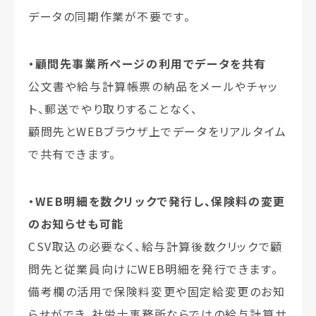
データの同期作業が不要です。
・顧問先事業所ページの利用でデータを共有
公文書や給与計算帳票の納品をメールやチャッ
ト、郵送でやり取りすることなく、
顧問先とWEBブラウザ上でデータをリアルタイム
で共有できます。
・WEB明細を数クリックで発行し、保険料の変更
のお知らせも可能
CSV取込の必要なく、給与計算後数クリックで顧
問先と従業員向けにWEB明細を発行できます。
備考欄の活用で保険料変更や固定給変更のお知
らせができ、社労士事務所ならではの給与計算サ