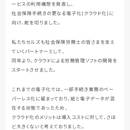
ービスの利用構想を発表し、
社会保険手続きの更なる電子化(クラウド化)に
向け、舵を切りました。
私たちセルズも社会保険労務士の皆さまを支え
ていくパートナーとして、
同年より、クラウドによる労務管理ソフトの開発を
スタートさせました。
これまでの電子化では、一部手続き業務のペー
パーレス化に留まっており、紙と電子データが混
在する状態であったため、
クラウド化のメリットは導入コストに対して、さほ
ど大きくないと考えておりました。