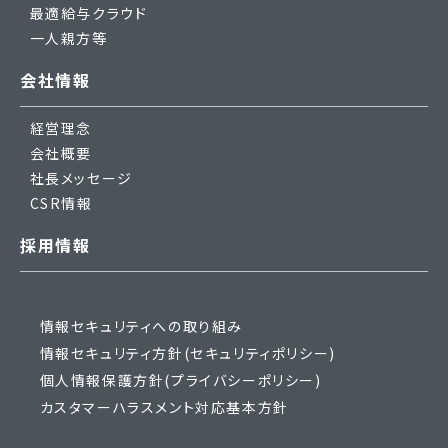
最適給与クラウド
一人親方等
会社情報
経営理念
会社概要
社長メッセージ
CSR情報
採用情報
情報セキュリティへの取り組み
情報セキュリティ方針(セキュリティポリシー)
個人情報保護方針(プライバシーポリシー)
カスタマーハラスメント対応基本方針