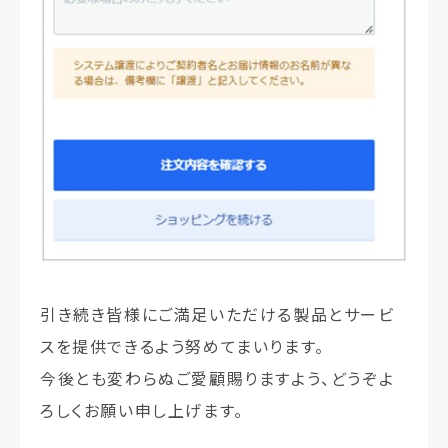
引き続き皆様にご満足いただける製品とサービ
スを提供できるよう努めてまいります。
今後とも変わらぬご愛顧賜りますよう、どうぞよ
ろしくお願い申し上げます。