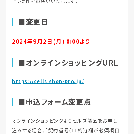
上、操作をお願いいたします。
■変更日
2024年9月2日(月) 8:00より
■オンラインショッピングURL
https://cells.shop-pro.jp/
■申込フォーム変更点
オンラインショッピングよりセルズ製品をお申し
込みする場合、「契約番号(11桁)」欄が必須項目