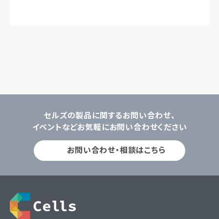
セルズの製品に関するお問い合わせ、
イベントなどお気軽にお問い合わせください
お問い合わせ・相談はこちら