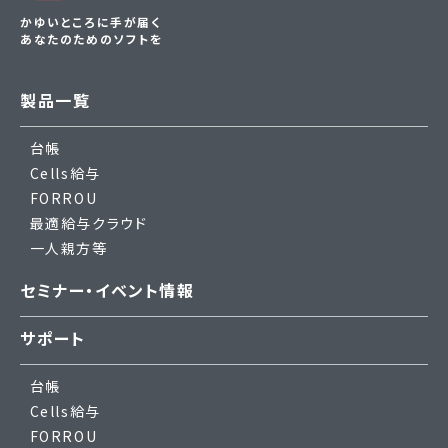
かゆいところに手が届く
あなたのためのソフトを
製品一覧
台帳
Cells給与
FORROU
最適給与クラウド
一人親方等
セミナー・イベント情報
サポート
台帳
Cells給与
FORROU