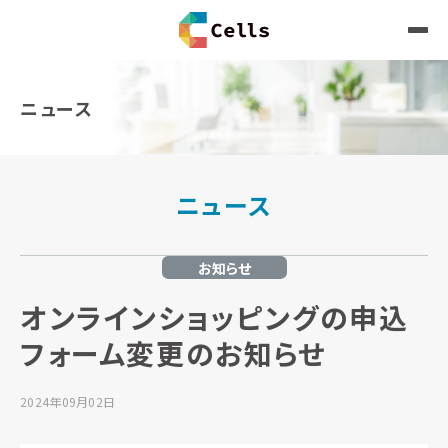
ニュース
ニュース
お知らせ
オンラインショッピングの申込
フォーム変更のお知らせ
2024年09月02日