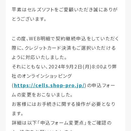
平素はセルズソフトをご愛顧いただき誠にありが
とうございます。
この度、WEB明細で契約継続申込をしていただく
際に、クレジットカード決済もご選択いただける
ように対応いたしました。
それにともない、2024年9月2日(月)8:00より弊
社のオンラインショッピング
(
https://cells.shop-pro.jp/
)の申込フォー
ムの変更をおこないました。
お客様にはお手続きに関する操作が必要となり
ます。
詳細は以下「申込フォーム変更点」をご確認の