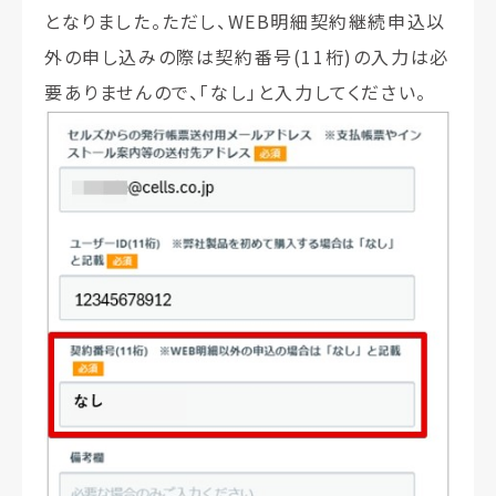
となりました。ただし、WEB明細契約継続申込以
外の申し込みの際は契約番号(11桁)の入力は必
要ありませんので、「なし」と入力してください。