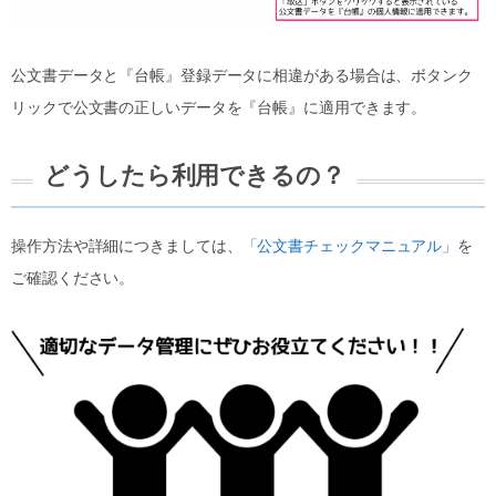
公文書データと『台帳』登録データに相違がある場合は、ボタンク
リックで公文書の正しいデータを『台帳』に適用できます。
どうしたら利用できるの？
操作方法や詳細につきましては、
「公文書チェックマニュアル」
を
ご確認ください。