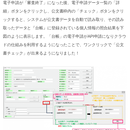
電子申請が「審査終了」になった後、電子申請データ一覧の「詳
細」ボタンをクリックし、公文書枠内の「チェック」ボタンをクリ
ックすると、システムが公文書データを自動で読み取り、その読み
取ったデータと『台帳』に登録されている個人情報の照合結果を下
図のように表示します。「台帳」の電子申請がAPI申請になりクラウ
ドの仕組みを利用するようになったことで、ワンクリックで「公文
書チェック」が出来るようになりました！