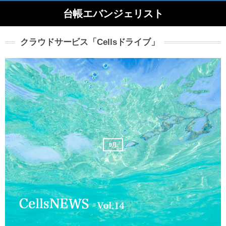
台帳エバンジェリスト
クラウドサービス「Cellsドライブ」
9月