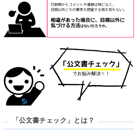
「公文書チェック」とは？