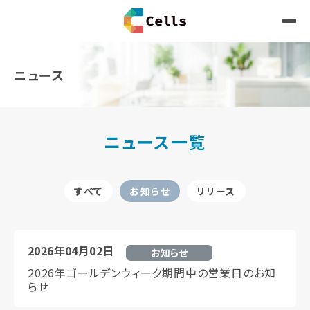
ニュース
ニュース一覧
すべて
お知らせ
リリース
2026年04月02日
お知らせ
2026年ゴールデンウィーク期間中の営業日のお知
らせ