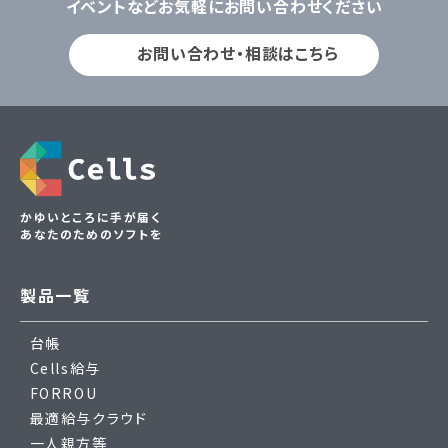
イベントなどお気軽にお問い合わせください
お問い合わせ・相談はこちら
かゆいところに手が届く
あなたのためのソフトを
製品一覧
台帳
Cells給与
FORROU
最適給与クラウド
一人親方等