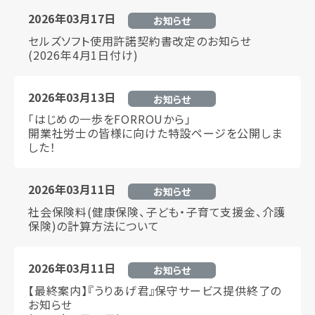
2026年03月17日
お知らせ
セルズソフト使用許諾契約書改定のお知らせ
(2026年4月1日付け)
2026年03月13日
お知らせ
「はじめの一歩をFORROUから」
開業社労士の皆様に向けた特設ページを公開しま
した！
2026年03月11日
お知らせ
社会保険料(健康保険、子ども・子育て支援金、介護
保険)の計算方法について
2026年03月11日
お知らせ
【最終案内】『うりあげ君』保守サービス提供終了の
お知らせ