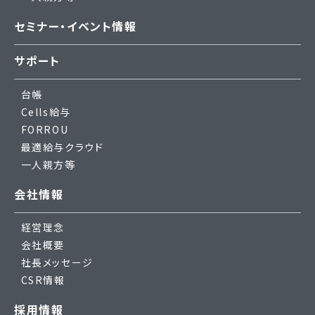
セミナー・イベント情報
サポート
台帳
Cells給与
FORROU
最適給与クラウド
一人親方等
会社情報
経営理念
会社概要
社長メッセージ
CSR情報
採用情報