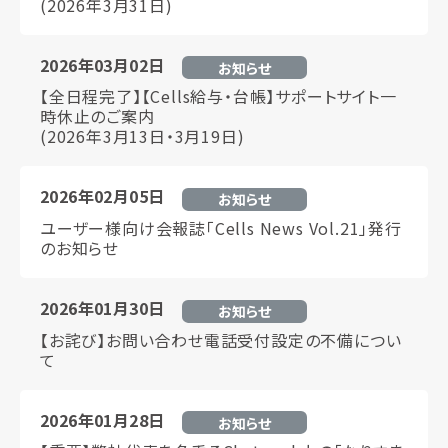
(2026年3月31日)
2026年03月02日
お知らせ
【全日程完了】【Cells給与・台帳】サポートサイト一
時休止のご案内
(2026年3月13日・3月19日)
2026年02月05日
お知らせ
ユーザー様向け会報誌「Cells News Vol.21」発行
のお知らせ
2026年01月30日
お知らせ
【お詫び】お問い合わせ電話受付設定の不備につい
て
2026年01月28日
お知らせ