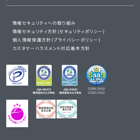
情報セキュリティへの取り組み
情報セキュリティ方針(セキュリティポリシー)
個人情報保護方針(プライバシーポリシー)
カスタマーハラスメント対応基本方針