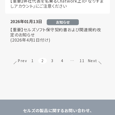
【重要】弊社代表を名乗るChatwork上の「なりすま
しアカウント」にご注意ください
2026年01月13日
お知らせ
【重要】セルズソフト保守契約書および関連規約改
定のお知らせ
(2026年4月1日付け)
Prev
1
2
3
4
…
11
Next
セルズの製品に関するお問い合わせ、