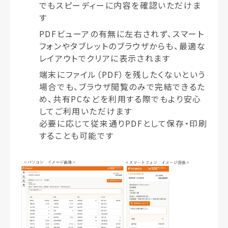
でもスピーディーに内容を確認いただけま
す
PDFビューアの有無に左右されず、スマート
フォンやタブレットのブラウザからも、最適な
レイアウトでクリアに表示されます
端末にファイル（PDF）を残したくないという
場合でも、ブラウザ閲覧のみで完結できるた
め、共有PCなどを利用する際でもより安心
してご利用いただけます
必要に応じて従来通りPDFとして保存・印刷
することも可能です