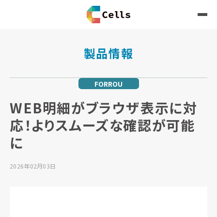
製品情報
FORROU
WEB明細がブラウザ表示に対
応！よりスムーズな確認が可能
に
2026年02月03日