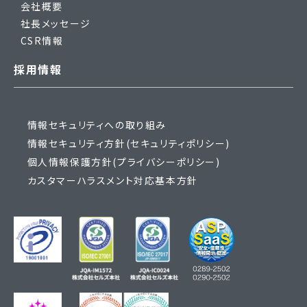
会社概要
社長メッセージ
CSR情報
採用情報
情報セキュリティへの取り組み
情報セキュリティ方針(セキュリティポリシー)
個人情報保護方針(プライバシーポリシー)
カスタマーハラスメント対応基本方針