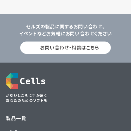
セルズの製品に関するお問い合わせ、
イベントなどお気軽にお問い合わせください
お問い合わせ・相談はこちら
かゆいところに手が届く
あなたのためのソフトを
製品一覧