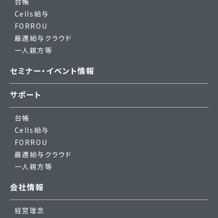
台帳
Cells給与
FORROU
最適給与クラウド
一人親方等
セミナー・イベント情報
サポート
台帳
Cells給与
FORROU
最適給与クラウド
一人親方等
会社情報
経営理念