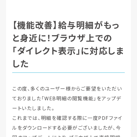
【機能改善】給与明細がもっ
と身近に！ブラウザ上での
「ダイレクト表示」に対応しま
した
この度、多くのユーザー様からご要望をいただい
ておりました「WEB明細の閲覧機能」をアップデ
ートいたしました。
これまでは、明細を確認する際に一度PDFファイ
ルをダウンロードする必要がございましたが、今