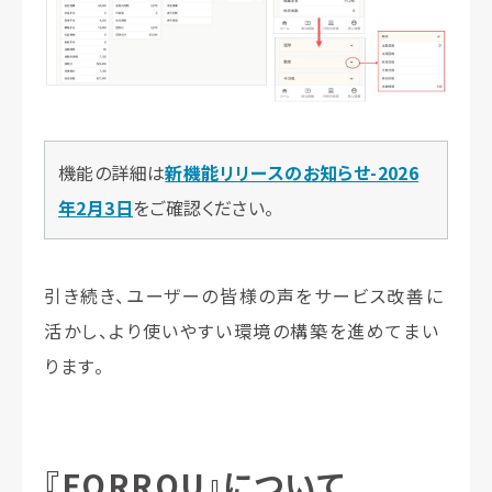
機能の詳細は
新機能リリースのお知らせ-2026
年2月3日
をご確認ください。
引き続き、ユーザーの皆様の声をサービス改善に
活かし、より使いやすい環境の構築を進めてまい
ります。
『FORROU』について