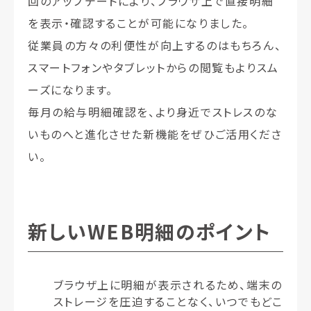
回のアップデートにより、ブラウザ上で直接明細
を表示・確認することが可能になりました。
従業員の方々の利便性が向上するのはもちろん、
スマートフォンやタブレットからの閲覧もよりスム
ーズになります。
毎月の給与明細確認を、より身近でストレスのな
いものへと進化させた新機能をぜひご活用くださ
い。
新しいWEB明細のポイント
ブラウザ上に明細が表示されるため、端末の
ストレージを圧迫することなく、いつでもどこ