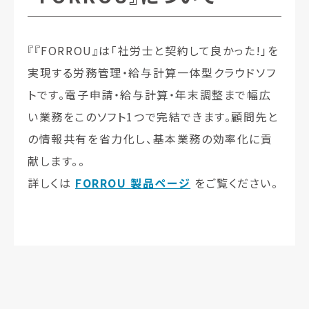
『『FORROU』は「社労士と契約して良かった!」を
実現する労務管理・給与計算一体型クラウドソフ
トです。電子申請・給与計算・年末調整まで幅広
い業務をこのソフト1つで完結できます。顧問先と
の情報共有を省力化し、基本業務の効率化に貢
献します。。
詳しくは
FORROU 製品ページ
をご覧ください。