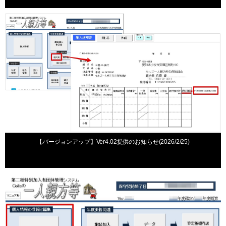
お知らせ
2026年2月25日
【バージョンアップ】Ver4.02提供のお知らせ(2026/2/25)
Q&A