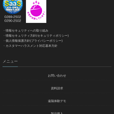
・
情報セキュリティへの取り組み
・
情報セキュリティ方針(セキュリティポリシー)
・
個人情報保護方針(プライバシーポリシー)
・
カスタマーハラスメント対応基本方針
メニュー
お問い合わせ
資料請求
遠隔体験デモ
製品購入