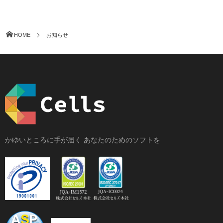
HOME
お知らせ
かゆいところに手が届く あなたのためのソフトを