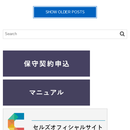
SHOW OLDER POSTS