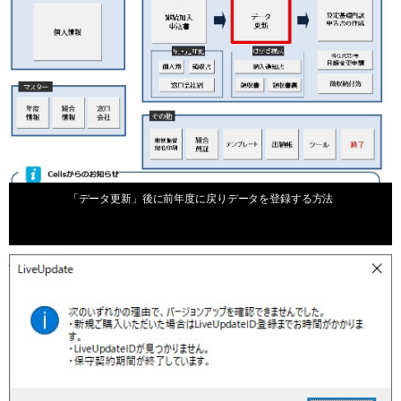
2025年4月1日
「データ更新」後に前年度に戻りデータを登録する方法
お知らせ