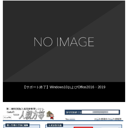
お知らせ
2025年6月5日
【サポート終了】Windows10およびOffice2016・2019
Q&A