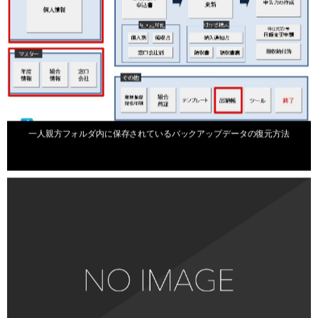
2026年2月25日
一人親方フォルダ内に保存されているバックアップデータの復元方法
お知らせ