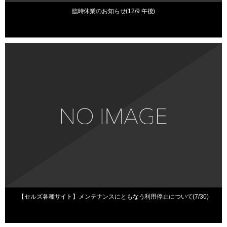
臨時休業のお知らせ(12/9 午後)
お知らせ
2025年7月4日
【セルズ各種サイト】メンテナンスにともなう利用停止について(7/30)