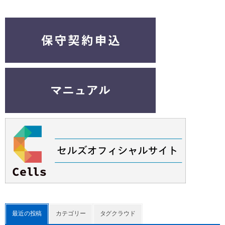
最近の投稿
カテゴリー
タグクラウド