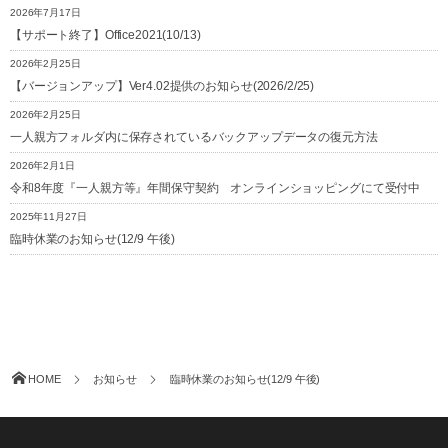
2026年7月17日
【サポート終了】Office2021(10/13)
2026年2月25日
【バージョンアップ】Ver4.02提供のお知らせ(2026/2/25)
2026年2月25日
一人親方フォルダ内に保存されているバックアップデータの復元方法
2026年2月1日
令和8年度『一人親方等』年間保守契約 オンラインショッピングにて受付中
2025年11月27日
臨時休業のお知らせ(12/9 午後)
HOME
お知らせ
臨時休業のお知らせ(12/9 午後)