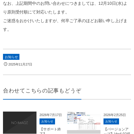
なお、上記期間中のお問い合わせにつきましては、12月10日(水)よ
り原則受付順にて対応いたします。
ご迷惑をおかけいたしますが、何卒ご了承のほどお願い申し上げま
す。
お知らせ
2025年11月27日
合わせてこちらの記事もどうぞ
2026年7月17日
2026年2月25日
お知らせ
お知らせ
【サポート終
【バージョンア
了】
ップ】Ver4.02提