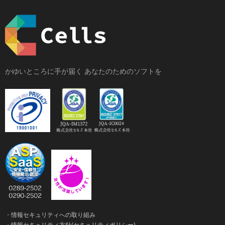
かゆいところに手が届く あなたのためのソフトを
・
情報セキュリティへの取り組み