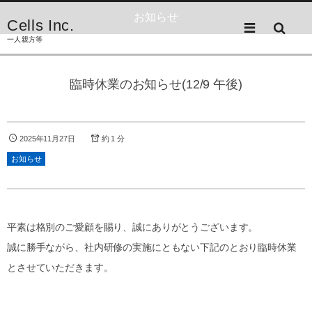
お知らせ
Cells Inc.
一人親方等
臨時休業のお知らせ(12/9 午後)
2025年11月27日
約 1 分
お知らせ
平素は格別のご愛顧を賜り、誠にありがとうございます。
誠に勝手ながら、社内研修の実施にともない下記のとおり臨時休業
とさせていただきます。