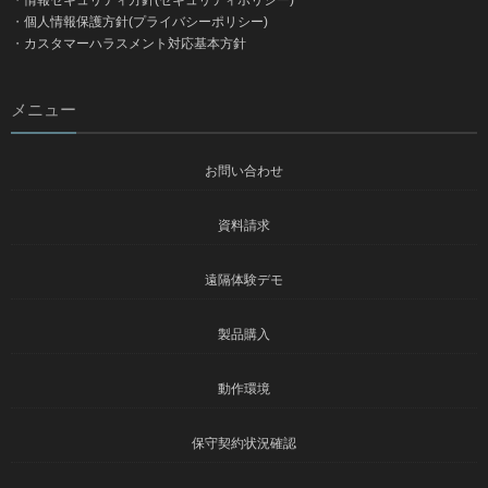
・
情報セキュリティ方針(セキュリティポリシー)
・
個人情報保護方針(プライバシーポリシー)
・
カスタマーハラスメント対応基本方針
メニュー
お問い合わせ
資料請求
遠隔体験デモ
製品購入
動作環境
保守契約状況確認