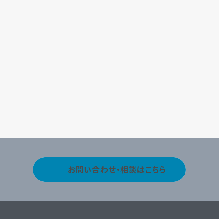
お問い合わせ・相談はこちら