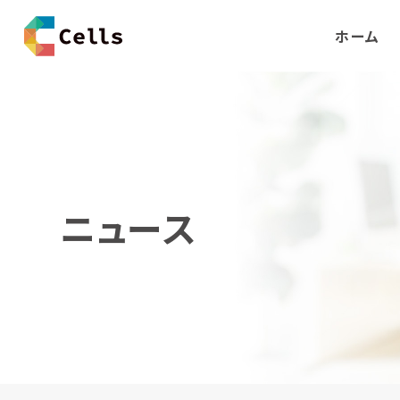
ホーム
ニュース