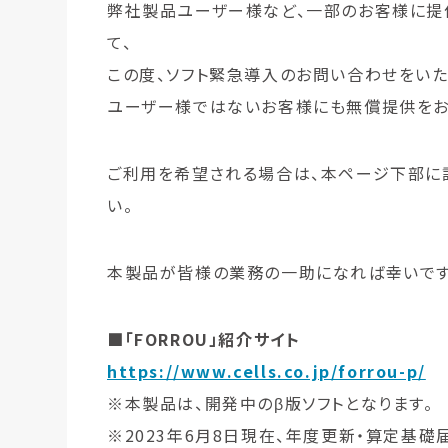
弊社製品ユーザー様など、一部のお客様に提供
て、
この度、ソフト緊急導入のお問い合わせをいた
ユーザー様ではないお客様にも無償提供をお
ご利用を希望される場合は、本ページ下部に記
い。
本製品が皆様の業務の一助になれば幸いです
■「FORROU」紹介サイト
https://www.cells.co.jp/forrou-p/
※本製品は、開発中のβ版ソフトとなります。
※2023年6月8日現在、年度更新・算定基礎