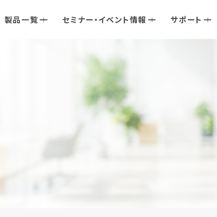
製品一覧
セミナー・イベント情報
サポート