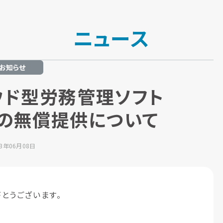
ニュース
お知らせ
ウド型労務管理ソフト
β版の無償提供について
23年06月08日
とうございます。