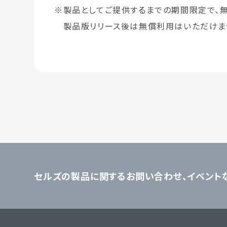
※製品としてご提供するまでの期間限定で、
製品版リリース後は無償利用はいただけま
セルズの製品に関するお問い合わせ、
イベント