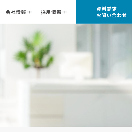
資料請求
会社情報
採用情報
お問い合わせ