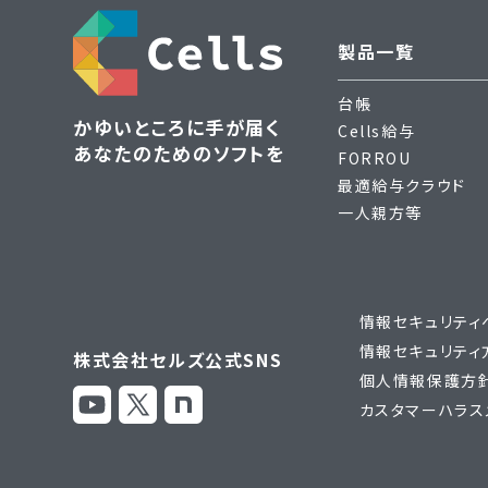
製品一覧
台帳
かゆいところに手が届く
Cells給与
あなたのためのソフトを
FORROU
最適給与クラウド
一人親方等
情報セキュリティ
情報セキュリティ
株式会社セルズ公式SNS
個人情報保護方針
カスタマーハラス