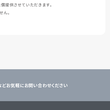
無償提供させていただきます。
せん。
などお気軽にお問い合わせください