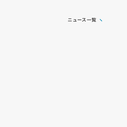
ニュース一覧