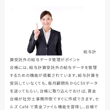
給与計
算受託外の給与データ管理がポイント
台帳には、給与計算受託外の給与データを管理
するための機能が搭載されています。給与計算を
受託していなくても、毎月顧問先からCSVデータ
を送ってもらい、台帳に取り込んでおけば、賃金
台帳が社労士事務所側ですぐに作成できます。セ
ルズ Café で賃金ファイル機能を習得し、台帳で