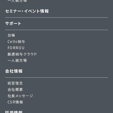
一人親方等
セミナー・イベント情報
サポート
台帳
Cells給与
FORROU
最適給与クラウド
一人親方等
会社情報
経営理念
会社概要
社長メッセージ
CSR情報
採用情報