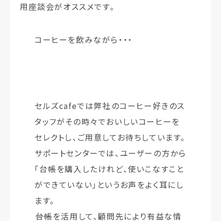
用座談会がオススメです。
コーヒーを飲みながら・・・
セルズcafeでは弊社のコーヒー好きのス
タッフがその時々でおいしいコーヒーを
セレクトし、ご用意してお待ちしています。
サポートセンターでは、ユーザーの方から
「台帳を購入したけれど、使いこなすこと
ができていない」というお声をよく耳にし
ます。
――台帳を活用して、顧問先により有益な情