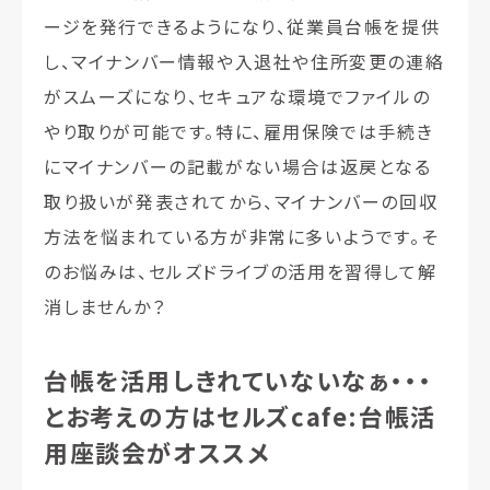
ージを発行できるようになり、従業員台帳を提供
し、マイナンバー情報や入退社や住所変更の連絡
がスムーズになり、セキュアな環境でファイルの
やり取りが可能です。特に、
雇用保険では手続き
にマイナンバーの記載がない場合は返戻となる
取り扱いが発表されてから、マイナンバーの回収
方法を悩まれている方が非常に多い
ようです。そ
のお悩みは、セルズドライブの活用を習得して解
消しませんか？
台帳を活用しきれていないなぁ・・・
とお考えの方はセルズcafe:台帳活
用座談会がオススメ