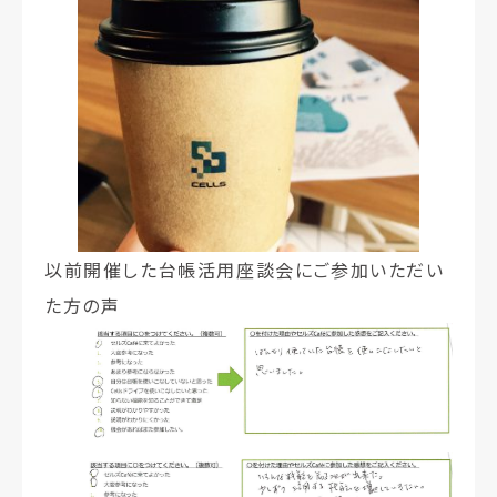
以前開催した台帳活用座談会にご参加いただい
た方の声