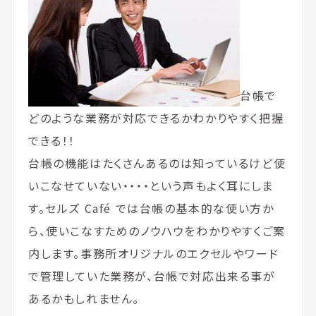
台帳で
どのような業務が対応できるかわかりやすく把握
できる！！
台帳の機能はたくさんあるのは知っているけど使
いこなせていない・・・・という声もよく耳にしま
す。セルズ Café では台帳の基本的な使い方か
ら、使いこなすためのノウハウをわかりやすくご案
内します。事務所オリジナルのエクセルやワード
で管理していた業務が、台帳で対応出来る事が
あるかもしれません。