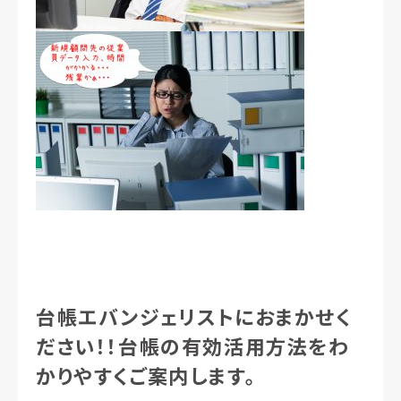
台帳エバンジェリストにおまかせく
ださい！！台帳の有効活用方法をわ
かりやすくご案内します。