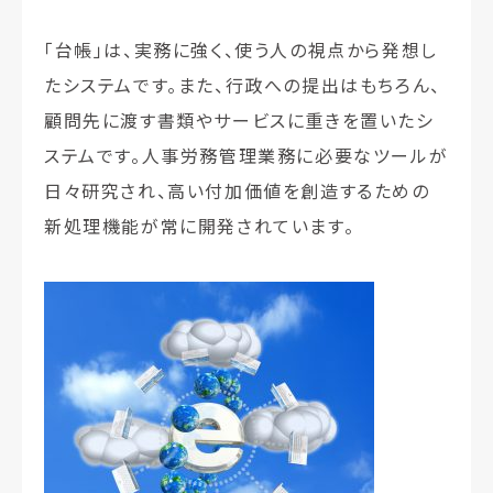
「台帳」は、実務に強く、使う人の視点から発想し
たシステムです。また、行政への提出はもちろん、
顧問先に渡す書類やサービスに重きを置いたシ
ステムです。人事労務管理業務に必要なツールが
日々研究され、高い付加価値を創造するための
新処理機能が常に開発されています。