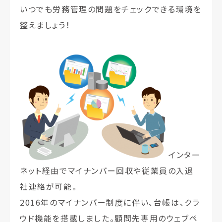
いつでも労務管理の問題をチェックできる環境を
整えましょう！
インター
ネット経由でマイナンバー回収や従業員の入退
社連絡が可能。
2016年のマイナンバー制度に伴い、台帳は、クラ
ウド機能を搭載しました。顧問先専用のウェブペ