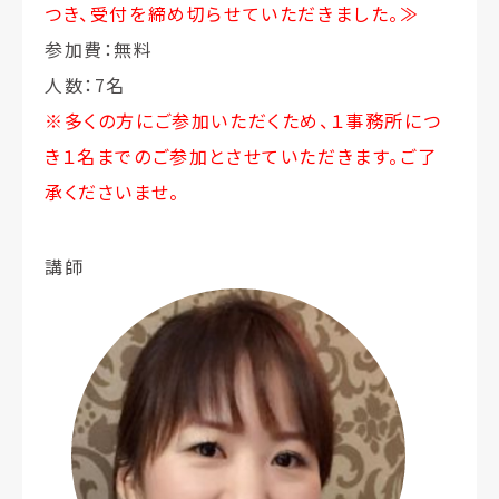
つき、受付を締め切らせていただきました。≫
参加費：無料
人数：7名
※多くの方にご参加いただくため、１事務所につ
き１名までのご参加とさせていただきます。ご了
承くださいませ。
講師