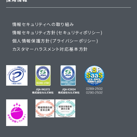
情報セキュリティへの取り組み
情報セキュリティ方針(セキュリティポリシー)
個人情報保護方針(プライバシーポリシー)
カスタマーハラスメント対応基本方針