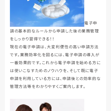
電子申
請の基本的なルールから申請した後の業務管理
をしっかり習得できる！！
現在の電子申請は、大変利便性の高い申請方法
です。業務効率化を図るには、電子申請の導入が
一番効果的です。これから電子申請を始める方に
は使いこなすためのノウハウを、そして既に電子
申請を利用している方には、申請後との効率的な
管理方法等をわかりやすくご案内します。