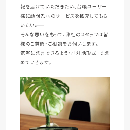
報を届けていただきたい、台帳ユーザー
様に顧問先へのサービスを拡充してもら
いたい――。
そんな思いをもって、弊社のスタッフは皆
様のご質問・ご相談をお伺いします。
気軽に発言できるような「対話形式」で進
めていきます。