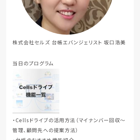
株式会社セルズ 台帳エバンジェリスト 坂口浩美
当日のプログラム
・Cellsドライブの活用方法（マイナンバー回収～
管理、顧問先への提案方法）
・台帳のおすすめ機能紹介