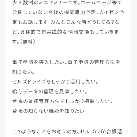
少人数制のミニセミナーです。ホームページ等で
公開していない今後の機能追加予定、カイゼン予
定もお話します。みんなこんな時どうしてる？な
ど、具体的で超実践的な情報交換もしていきま
す。（無料）
電子申請を導入したい、電子申請の管理方法を
知りたい。
セルズドライブをしっかり活用したい。
給与データの管理を見直したい。
台帳の業務管理方法をしっかり把握したい。
台帳の知らない機能を知りたい。
このようなことをお考えの方、セルズcafé台帳活