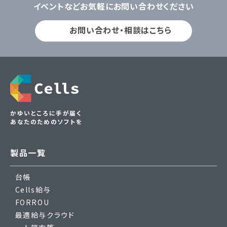
イベントなどお気軽にお問い合わせください
お問い合わせ・相談はこちら
かゆいところに手が届く
あなたのためのソフトを
製品一覧
台帳
Cells給与
FORROU
最適給与クラウド