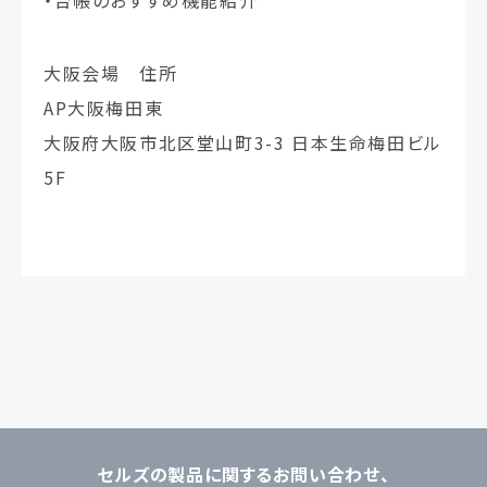
大阪会場 住所
AP大阪梅田東
大阪府大阪市北区堂山町3-3 日本生命梅田ビル
5F
セルズの製品に関するお問い合わせ、