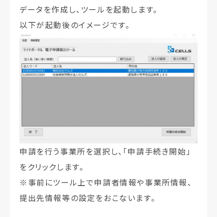
データを作成し、ツールを起動します。
以下が起動後のイメージです。
申請を行う事業所を選択し、「申請手続き開始」
をクリックします。
※
事前にツール上で申請者情報や事業所情報、
提出先情報等の設定をおこないます。