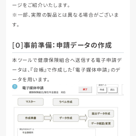
ージをご紹介いたします。
※
一部、実際の製品とは異なる場合がございま
す。
[０]事前準備：申請データの作成
本ツールで健康保険組合へ送信する電子申請デ
ータは、『台帳』で作成した「電子媒体申請」のデ
ータを用います。