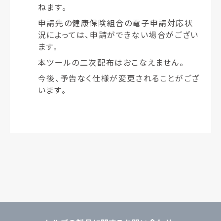
ねます。
申請先の健康保険組合の電子申請対応状
況によっては、申請ができない場合がござい
ます。
本ツールの二次配布はおこなえません。
今後、予告なく仕様が変更されることがござ
います。