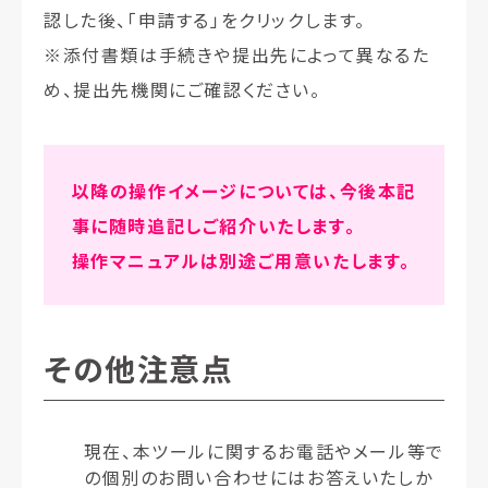
認した後、「申請する」をクリックします。
※
添付書類は手続きや提出先によって異なるた
め、提出先機関にご確認ください。
以降の操作イメージについては、今後本記
事に随時追記しご紹介いたします。
操作マニュアルは別途ご用意いたします。
その他注意点
現在、本ツールに関するお電話やメール等で
の個別のお問い合わせにはお答えいたしか