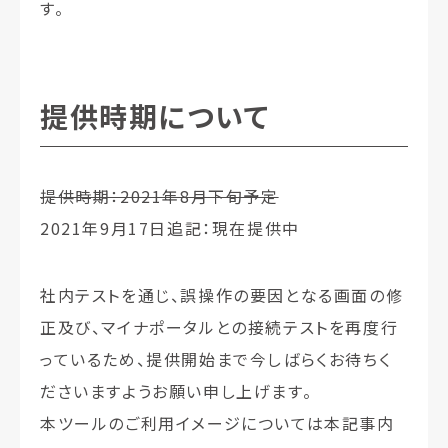
す。
提供時期について
提供時期：2021年8月下旬予定
2021年9月17日追記：現在提供中
社内テストを通じ、誤操作の要因となる画面の修
正及び、マイナポータルとの接続テストを再度行
っているため、提供開始まで今しばらくお待ちく
ださいますようお願い申し上げます。
本ツールのご利用イメージについては本記事内