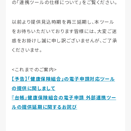
の「連携ツールの仕様について」をご覧ください。
以前より提供見込時期を再三延期し、本ツール
をお待ちいただいております皆様には、大変ご迷
惑をお掛けし誠に申し訳ございませんが、ご了承
くださいませ。
<これまでのご案内>
【予告】「健康保険組合」の電子申請対応ツール
の提供に関しまして
『台帳』健康保険組合の電子申請 外部連携ツー
ルの提供延期に関するお詫び