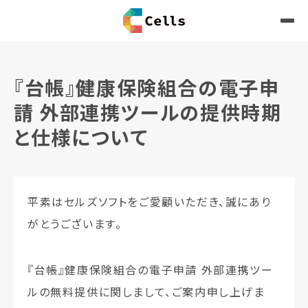
『台帳』健康保険組合の電子申
請 外部連携ツールの提供時期
と仕様について
平素はセルズソフトをご愛顧いただき、誠にあり
がとうございます。
『台帳』健康保険組合の電子申請 外部連携ツー
ルの無料提供に関しまして、ご案内申し上げま