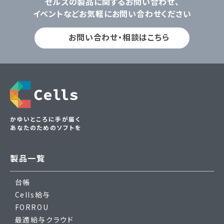
セルズの製品に関するお問い合わせ、
イベントなどお気軽にお問い合わせください
お問い合わせ・相談はこちら
かゆいところに手が届く
あなたのためのソフトを
製品一覧
台帳
Cells給与
FORROU
最適給与クラウド