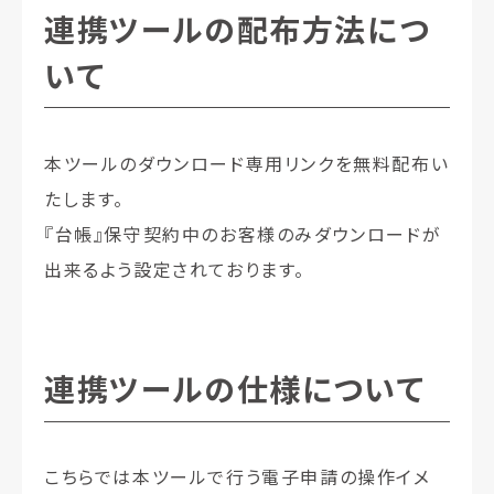
連携ツールの配布方法につ
いて
本ツールのダウンロード専用リンクを無料配布い
たします。
『台帳』保守契約中のお客様のみダウンロードが
出来るよう設定されております。
連携ツールの仕様について
こちらでは本ツールで行う電子申請の操作イメ