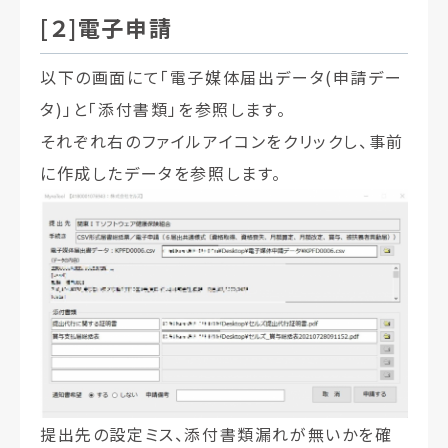
[２]電子申請
以下の画面にて「電子媒体届出データ(申請デー
タ)」と「添付書類」を参照します。
それぞれ右のファイルアイコンをクリックし、事前
に作成したデータを参照します。
提出先の設定ミス、添付書類漏れが無いかを確