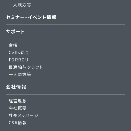
一人親方等
セミナー・イベント情報
サポート
台帳
Cells給与
FORROU
最適給与クラウド
一人親方等
会社情報
経営理念
会社概要
社長メッセージ
CSR情報