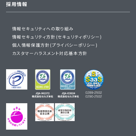
採用情報
情報セキュリティへの取り組み
情報セキュリティ方針(セキュリティポリシー)
個人情報保護方針(プライバシーポリシー)
カスタマーハラスメント対応基本方針