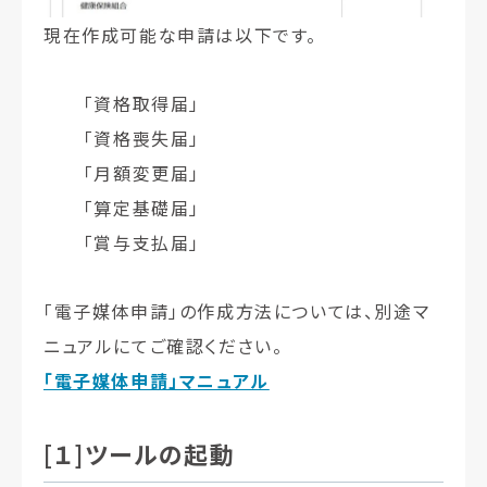
現在作成可能な申請は以下です。
「資格取得届」
「資格喪失届」
「月額変更届」
「算定基礎届」
「賞与支払届」
「電子媒体申請」の作成方法については、別途マ
ニュアルにてご確認ください。
「電子媒体申請」マニュアル
[１]ツールの起動