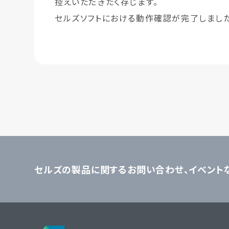
控えいただきたく存じます。
セルズソフトにおける動作確認が完了しました
セルズの製品に関するお問い合わせ、
イベント