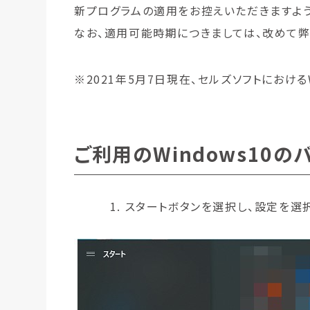
新プログラムの適用をお控えいただきますよ
なお、適用可能時期につきましては、改めて
※2021年5月7日現在、セルズソフトにおけるW
ご利用のWindows10
スタートボタンを選択し、設定を選