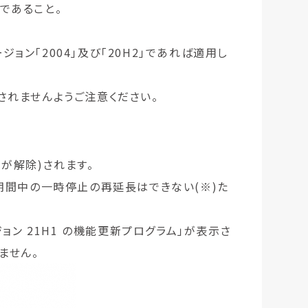
であること。
ジョン「2004」及び「20H2」であれば適用し
されませんようご注意ください。
止が解除)されます。
期間中の一時停止の再延長はできない(※)た
ジョン 21H1 の機能更新プログラム」が表示さ
ません。