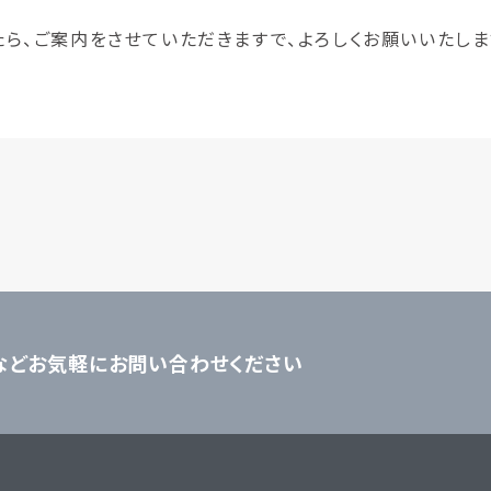
ら、ご案内をさせていただきますで、よろしくお願いいたしま
などお気軽にお問い合わせください