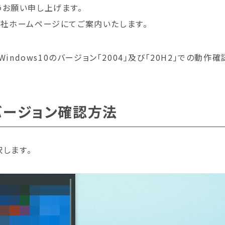
うお願い申し上げます。
弊社ホームページにてご案内いたします。
indows10のバージョン「2004」及び「20H2」での動作
のバージョン確認方法
択します。