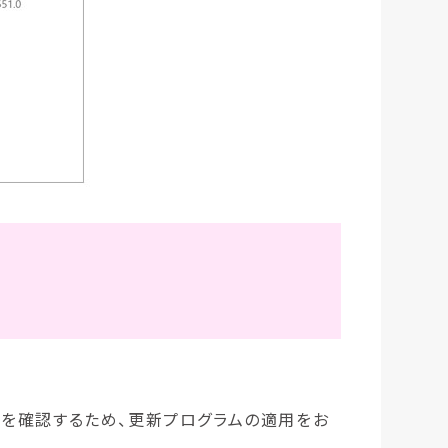
動作を確認するため、更新プログラムの適用をお