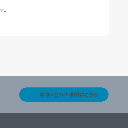
す。
お問い合わせ・相談はこちら