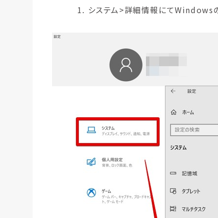
システム>詳細情報にてWindow