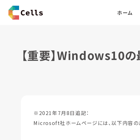
ホーム
【重要】Windows10
※2021年7月8日追記：
Microsoft社ホームページには、以下内容