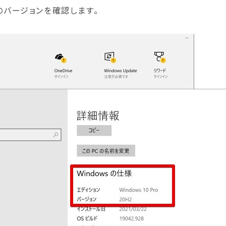
sのバージョンを確認します。