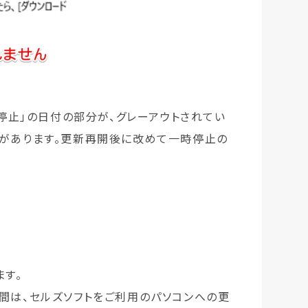
一時停止」の日付の部分が、グレーアウトされてい
要があります。更新再開後に改めて一時停止の
ます。
での間は、セルズソフトをご利用のパソコンへの更