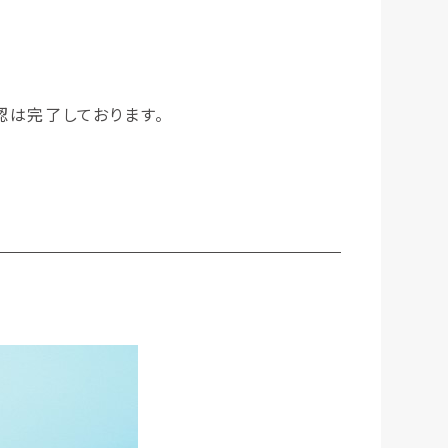
確認は完了しております。