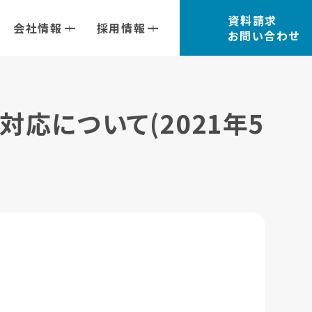
資料請求
会社情報
採用情報
お問い合わせ
の対応について(2021年5