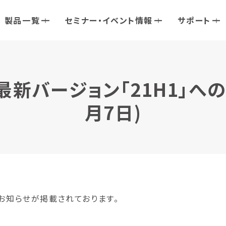
製品一覧
セミナー・イベント情報
サポート
の最新バージョン「21H1」へ
月7日)
のお知らせが掲載されております。