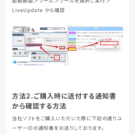
起動画面＞ツール＞ツールを選択し実行＞
LiveUpdate から確認
方法2.ご購入時に送付する通知書
から確認する方法
当社ソフトをご購入いただいた際に下記の通りユ
ーザーIDの通知書をお送りしております。