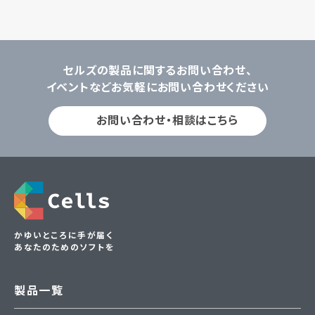
セルズの製品に関するお問い合わせ、
イベントなどお気軽にお問い合わせください
お問い合わせ・相談はこちら
かゆいところに手が届く
あなたのためのソフトを
製品一覧