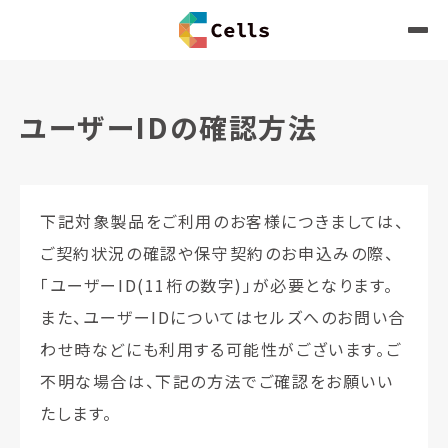
ユーザーIDの確認方法
下記対象製品をご利用のお客様につきましては、
ご契約状況の確認や保守契約のお申込みの際、
「ユーザーID(11桁の数字)」が必要となります。
また、ユーザーIDについてはセルズへのお問い合
わせ時などにも利用する可能性がございます。ご
不明な場合は、下記の方法でご確認をお願いい
たします。