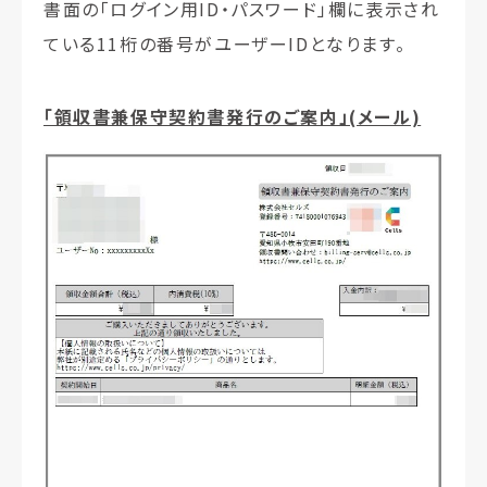
書面の「ログイン用ID・パスワード」欄に表示され
ている11桁の番号がユーザーIDとなります。
「領収書兼保守契約書発行のご案内」(メール)