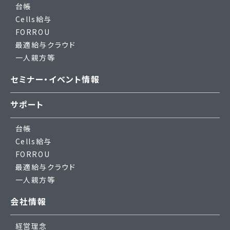
台帳
Cells給与
FORROU
最適給与クラウド
一人親方等
セミナー・イベント情報
サポート
台帳
Cells給与
FORROU
最適給与クラウド
一人親方等
会社情報
経営理念