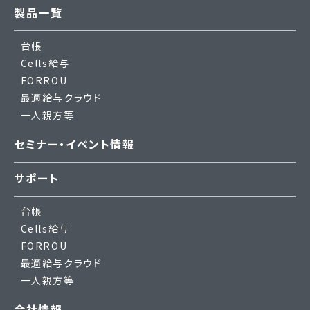
製品一覧
台帳
Cells給与
FORROU
最適給与クラウド
一人親方等
セミナー・イベント情報
サポート
台帳
Cells給与
FORROU
最適給与クラウド
一人親方等
会社情報