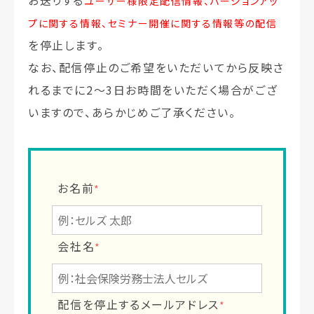
お送りする
ユーザー様限定配信情報、バージョンアッ
プに関する情報、セミナー開催に関する情報等の配信
を停止します。
なお、配信停止のご希望をいただいてから反映さ
れるまでに2～3日お時間をいただく場合がござ
いますので、あらかじめご了承ください。
お名前
*
会社名
*
配信を停止するメールアドレス
*