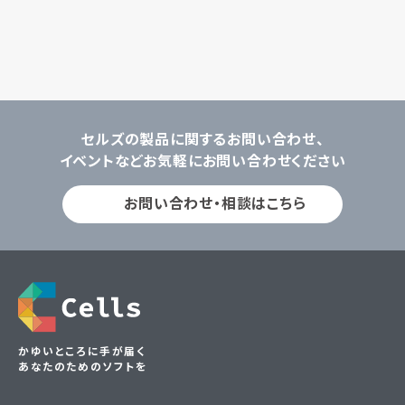
セルズの製品に関するお問い合わせ、
イベントなどお気軽にお問い合わせください
お問い合わせ・相談はこちら
かゆいところに手が届く
あなたのためのソフトを