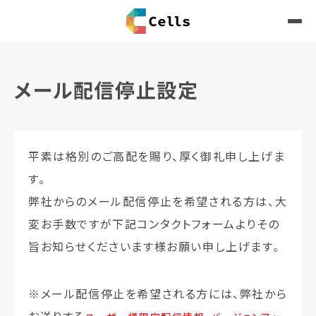
メール配信停止設定
平素は格別のご高配を賜り、厚く御礼申し上げま
す。
弊社からのメール配信停止を希望される方は、大
変お手数ですが下記コンタクトフォームよりその
旨お知らせくださいます様お願い申し上げます。
※メール配信停止を希望される方には、弊社から