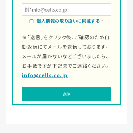
個人情報の取り扱いに同意する
*
※「送信」をクリック後、ご確認のため自
動返信にてメールを送信しております。
メールが届かないなどございましたら、
お手数ですが下記までご連絡ください。
info@cells.co.jp