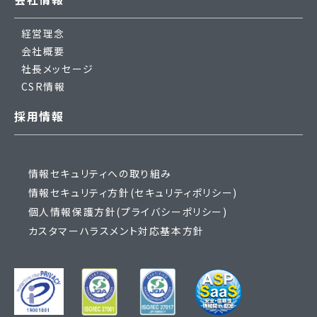
経営理念
会社概要
社長メッセージ
CSR情報
採用情報
情報セキュリティへの取り組み
情報セキュリティ方針(セキュリティポリシー)
個人情報保護方針(プライバシーポリシー)
カスタマーハラスメント対応基本方針