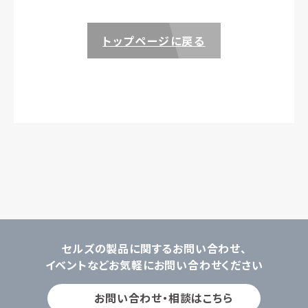
トップページに戻る
セルズの製品に関するお問い合わせ、
イベントなどお気軽にお問い合わせください
お問い合わせ・相談はこちら