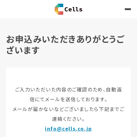
お申込みいただきありがとうご
ざいます
ご入力いただいた内容のご確認のため、自動返
信にてメールを送信しております。
メールが届かないなどございましたら下記までご
連絡ください。
info@cells.co.jp