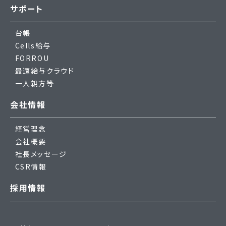
サポート
台帳
Cells給与
FORROU
最適給与クラウド
一人親方等
会社情報
経営理念
会社概要
社長メッセージ
CSR情報
採用情報