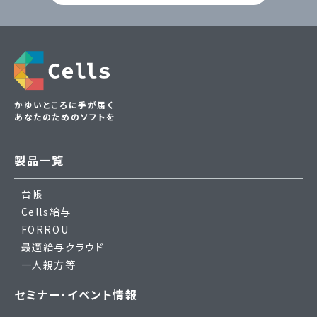
かゆいところに手が届く
あなたのためのソフトを
製品一覧
台帳
Cells給与
FORROU
最適給与クラウド
一人親方等
セミナー・イベント情報