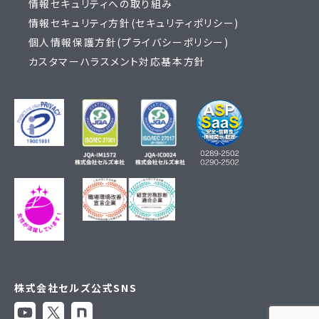
情報セキュリティへの取り組み
情報セキュリティ方針(セキュリティポリシー)
個人情報保護方針(プライバシーポリシー)
カスタマーハラスメント対応基本方針
株式会社セルズ公式SNS