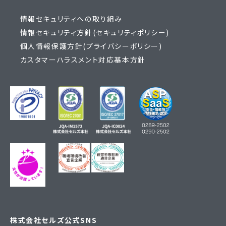
情報セキュリティへの取り組み
情報セキュリティ方針(セキュリティポリシー)
個人情報保護方針(プライバシーポリシー)
カスタマーハラスメント対応基本方針
株式会社セルズ公式SNS