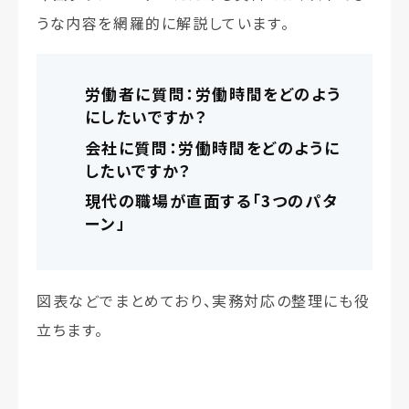
うな内容を網羅的に解説しています。
労働者に質問：労働時間をどのよう
にしたいですか？
会社に質問：労働時間をどのように
したいですか？
現代の職場が直面する「3つのパタ
ーン」
図表などでまとめており、実務対応の整理にも役
立ちます。