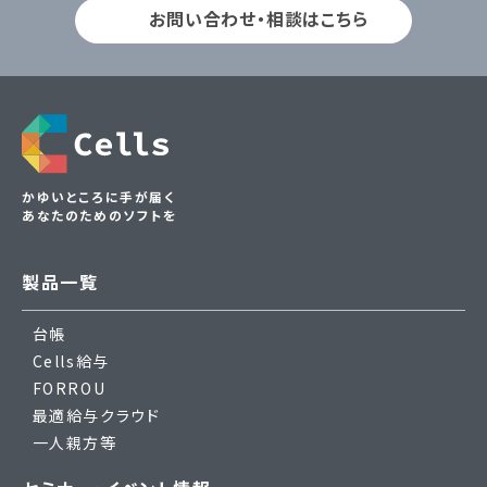
お問い合わせ・相談はこちら
かゆいところに手が届く
あなたのためのソフトを
製品一覧
台帳
Cells給与
FORROU
最適給与クラウド
一人親方等