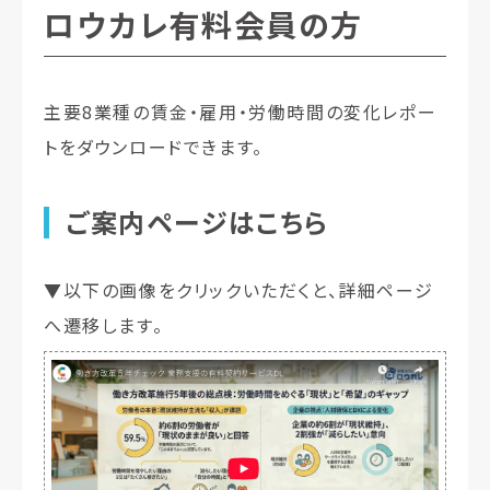
ロウカレ有料会員の方
主要8業種の賃金・雇用・労働時間の変化レポー
トをダウンロードできます。
ご案内ページはこちら
▼以下の画像をクリックいただくと、詳細ページ
へ遷移します。