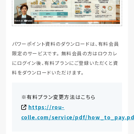
パワーポイント資料のダウンロードは、有料会員
限定のサービスです。 無料会員の方はロウカレ
にログイン後、有料プランにご登録いただくと資
料をダウンロードいただけます。
※有料プラン変更方法はこちら
https://rou-
colle.com/service/pdf/how_to_pay.pd