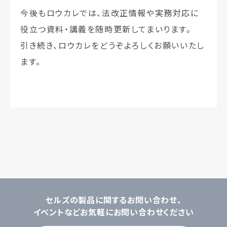
今後もロウカレでは、法改正情報や実務対応に
役立つ資料・講義を随時更新してまいります。
引き続き、ロウカレをどうぞよろしくお願いいたし
ます。
セルズの製品に関するお問い合わせ、
イベントなどお気軽にお問い合わせください