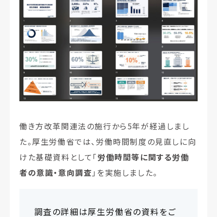
働き方改革関連法の施行から5年が経過しまし
た。厚生労働省では、労働時間制度の見直しに向
けた基礎資料として「
労働時間等に関する労働
者の意識・意向調査
」を実施しました。
調査の詳細は厚生労働省の資料をご