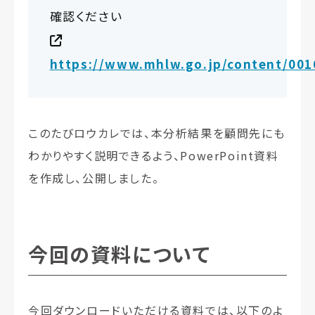
確認ください
https://www.mhlw.go.jp/content/001
このたびロウカレでは、本分析結果を顧問先にも
わかりやすく説明できるよう、PowerPoint資料
を作成し、公開しました。
今回の資料について
今回ダウンロードいただける資料では、以下のよ