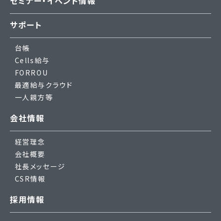
セミナー・イベント情報
サポート
台帳
Cells給与
FORROU
最適給与クラウド
一人親方等
会社情報
経営理念
会社概要
社長メッセージ
CSR情報
採用情報