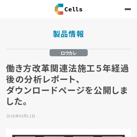
製品情報
ロウカレ
働き方改革関連法施工５年経過
後の分析レポート、
ダウンロードページを公開しま
した。
2026年03月11日