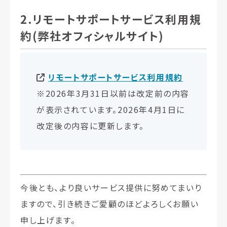
2.リモートサポートサービス利用規
約(弊社オフィシャルサイト)
リモートサポートサービス利用規約
※2026年3月31日以前は改定前の内容
が表示されています。2026年4月1日に
改定後の内容に更新します。
今後とも、より良いサービス提供に努めてまいり
ますので、引き続きご愛顧のほどよろしくお願い
申し上げます。