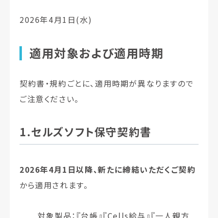
2026年4月1日(水)
適用対象および適用時期
契約書・規約ごとに、適用時期が異なりますので
ご注意ください。
1.セルズソフト保守契約書
2026年4月1日以降、新たに締結いただくご契約
から適用されます。
対象製品：『台帳』『Cells給与』『一人親方