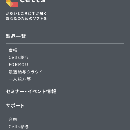
かゆいところに手が届く
あなたのためのソフトを
製品一覧
台帳
Cells給与
FORROU
最適給与クラウド
一人親方等
セミナー・イベント情報
サポート
台帳
Cells給与