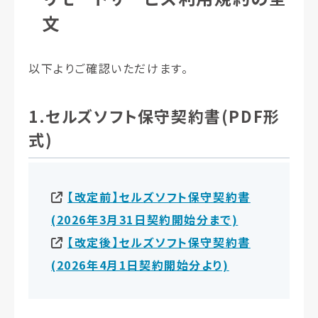
文
以下よりご確認いただけます。
1.セルズソフト保守契約書(PDF形
式)
【改定前】セルズソフト保守契約書
(2026年3月31日契約開始分まで)
【改定後】セルズソフト保守契約書
(2026年4月1日契約開始分より)