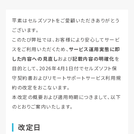
平素はセルズソフトをご愛顧いただきありがとう
ございます。
このたび弊社では、お客様により安心してサービ
スをご利用いただくため、
サービス運用実態に即
した内容への見直し
および
記載内容の明確化
を
目的として、2026年4月1日付でセルズソフト保
守契約書およびリモートサポートサービス利用規
約の改定をおこないます。
本改定の概要および適用時期につきまして、以下
のとおりご案内いたします。
改定日