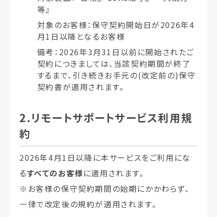
等』
対象のお客様：保守契約開始日が2026年4
月1日以降となるお客様
備考：2026年3月31日以前に開始されたご
契約につきましては、当該契約期間が終了
するまで、引き続きお手元の(改定前の)保守
契約書が適用されます。
2.リモートサポートサービス利用規
約
2026年4月1日以降に本サービスをご利用にな
る
すべてのお客様
に適用されます。
※お客様の保守契約期間の始期にかかわらず、
一律で改定後の規約が適用されます。