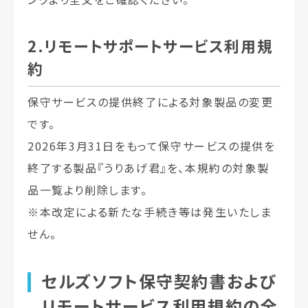
2.リモートサポートサービス利用規
約
保守サービスの提供終了による対象製品の変更
です。
2026年3月31日をもって保守サービスの提供を
終了する製品『うりあげ君』を、本規約の対象製
品一覧より削除します。
※本改定による新たな手続き等は発生いたしま
せん。
セルズソフト保守契約書および
リモートサービス利用規約の全