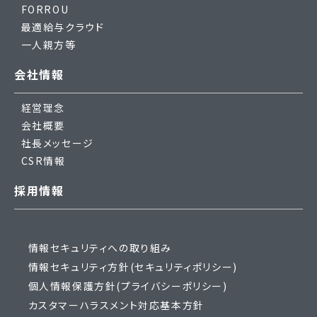
FORROU
最適給与クラウド
一人親方等
会社情報
経営理念
会社概要
社長メッセージ
CSR情報
採用情報
情報セキュリティへの取り組み
情報セキュリティ方針(セキュリティポリシー)
個人情報保護方針(プライバシーポリシー)
カスタマーハラスメント対応基本方針