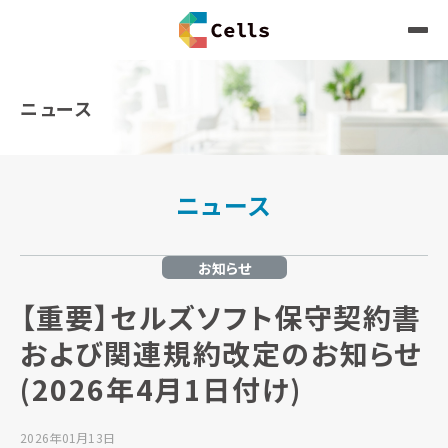
ニュース
ニュース
お知らせ
【重要】セルズソフト保守契約書
および関連規約改定のお知らせ
(2026年4月1日付け)
2026年01月13日