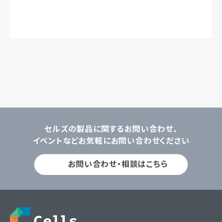
セルズの製品に関するお問い合わせ、
イベントなどお気軽にお問い合わせください
お問い合わせ・相談はこちら