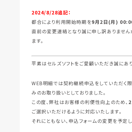
2024/8/28追記：
都合により利用開始時期を
9月2日(月) 00:
直前の変更連絡となり誠に申し訳ありません
ます。
平素はセルズソフトをご愛顧いただき誠にあり
WEB明細では契約継続申込をしていただく際
みのお取り扱いとしておりました。
この度、弊社はお客様の利便性向上のため、
ご選択いただけるように対応いたします。
それにともない、申込フォームの変更を予定し