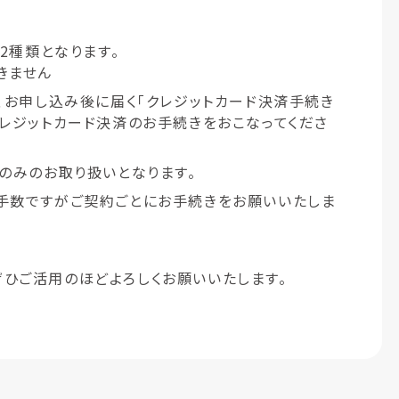
2種類となります。
きません
、お申し込み後に届く「クレジットカード決済手続き
クレジットカード決済のお手続きをおこなってくださ
のみのお取り扱いとなります。
手数ですがご契約ごとにお手続きをお願いいたしま
ひご活用のほどよろしくお願いいたします。