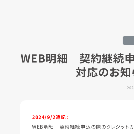
WEB明細 契約継続
対応のお知ら
20
2024/9/2追記：
WEB明細 契約継続申込の際のクレジットカ