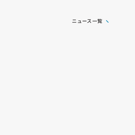
ニュース一覧