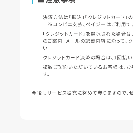
決済方法は「振込」「クレジットカード」の
※コンビニ支払、ペイジーはご利用で
「クレジットカード」を選択された場合は
のご案内」メールの記載内容に沿って、
い。
クレジットカード決済の場合は、1回払い
複数ご契約いただいているお客様は、お
す。
今後もサービス拡充に努めて参りますので、ぜ