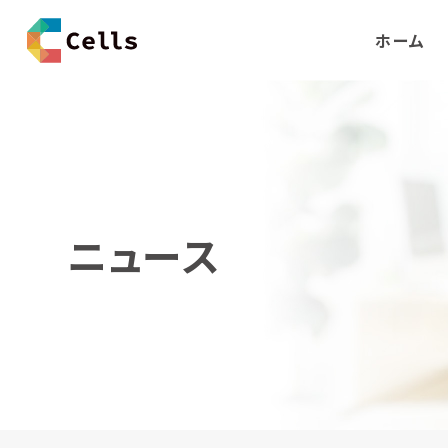
ホーム
ニュース