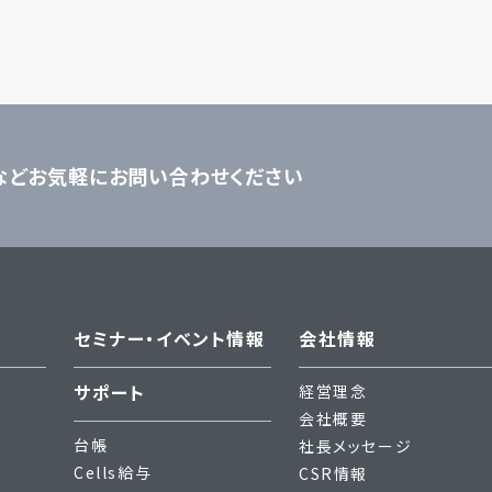
などお気軽にお問い合わせください
セミナー・イベント情報
会社情報
サポート
経営理念
会社概要
台帳
社長メッセージ
Cells給与
CSR情報