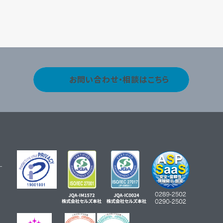
お問い合わせ・相談はこちら