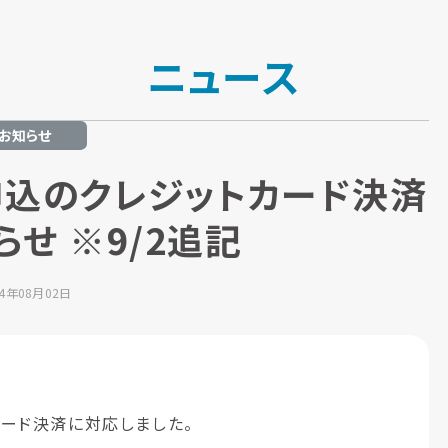
ニュース
お知らせ
申込のクレジットカード決済
せ ※9/2追記
24年08月02日
ード決済に対応しました。