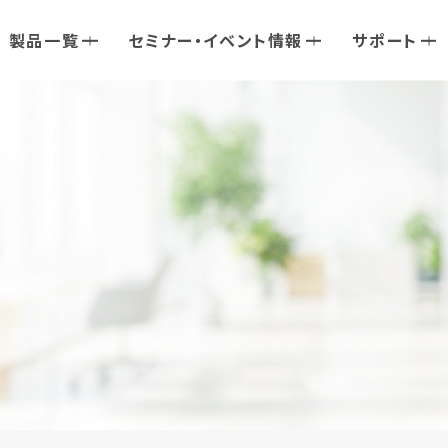
製品一覧
セミナー・イベント情報
サポート