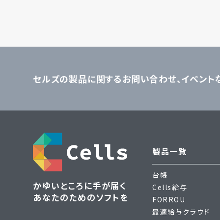
セルズの製品に関するお問い合わせ、
イベント
製品一覧
台帳
かゆいところに手が届く
Cells給与
あなたのためのソフトを
FORROU
最適給与クラウド