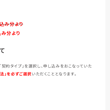
申し込み分より
し込み分より
て
「契約タイプ」を選択し、申し込みをおこなっていた
方法」を必ずご選択
いただくこととなります。