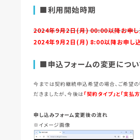
■利用開始時期
2024年9月2日(月) 00:00以降お
2024年9月2日(月) 8:00以降お申
■申込フォームの変更につい
今までは契約継続申込希望の場合、ご希望の
だきましたが、今後は
「契約タイプ」と「支払
申し込みフォーム変更後の流れ
※イメージ画像