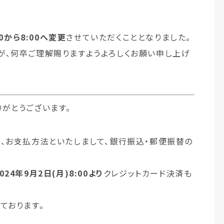
00から8:00へ変更
させていただくこととなりました。
が、何卒ご理解賜りますようよろしくお願い申し上げ
がとうございます。
、お支払方法といたしまして、銀行振込・郵便振替の
2024年9月2日(月)8:00より
クレジットカード決済も
ております。