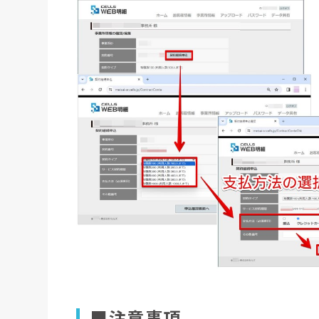
■注意事項