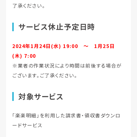
了承ください。
サービス休止予定日時
2024年1月24日(水) 19:00 ～ 1月25日
(木) 7:00
※業者の作業状況により時間は前後する場合が
ございます。ご了承ください。
対象サービス
「楽楽明細」を利用した請求書・領収書ダウンロ
ードサービス