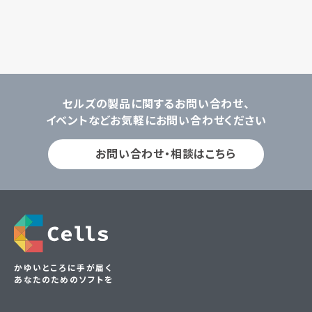
セルズの製品に関するお問い合わせ、
イベントなどお気軽にお問い合わせください
お問い合わせ・相談はこちら
かゆいところに手が届く
あなたのためのソフトを