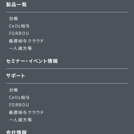
製品一覧
台帳
Cells給与
FORROU
最適給与クラウド
一人親方等
セミナー・イベント情報
サポート
台帳
Cells給与
FORROU
最適給与クラウド
一人親方等
会社情報