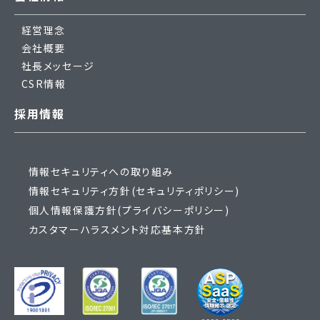
経営理念
会社概要
社長メッセージ
CSR情報
採用情報
情報セキュリティへの取り組み
情報セキュリティ方針(セキュリティポリシー)
個人情報保護方針(プライバシーポリシー)
カスタマーハラスメント対応基本方針