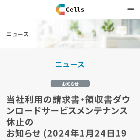
ニュース
ニュース
お知らせ
当社利用の請求書・領収書ダウ
ンロードサービスメンテナンス
休止の
お知らせ (2024年1月24日19