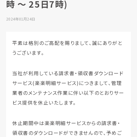
時 ～ 25日7時)
2024年01月24日
平素は格別のご高配を賜りまして、誠にありがと
うございます。
当社が利用している請求書・領収書ダウンロード
サービス(楽楽明細サービス)につきまして、管理
業者のメンテナンス作業に伴い以下のとおりサー
ビス提供を休止いたします。
休止期間中は楽楽明細サービスからの請求書・
領収書のダウンロードができませんので、予めご