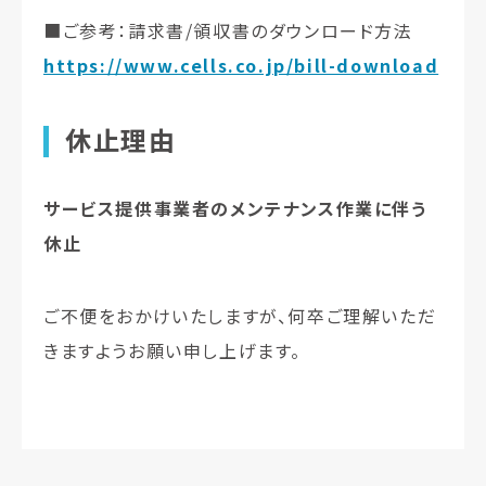
■ご参考：請求書/領収書のダウンロード方法
https://www.cells.co.jp/bill-download
休止理由
サービス提供事業者のメンテナンス作業に伴う
休止
ご不便をおかけいたしますが、何卒ご理解いただ
きますようお願い申し上げます。