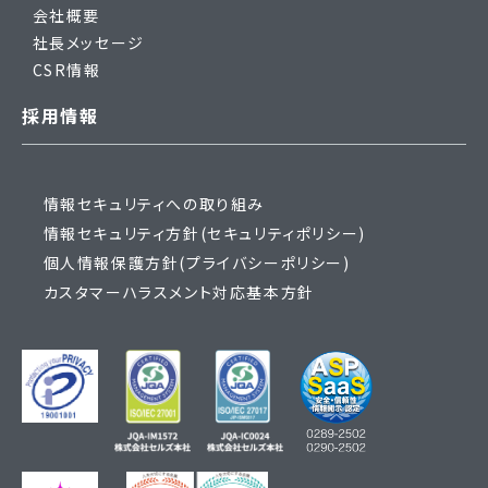
会社概要
社長メッセージ
CSR情報
採用情報
情報セキュリティへの取り組み
情報セキュリティ方針(セキュリティポリシー)
個人情報保護方針(プライバシーポリシー)
カスタマーハラスメント対応基本方針