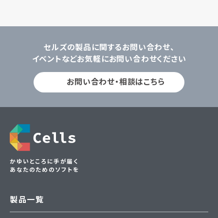
セルズの製品に関するお問い合わせ、
イベントなどお気軽にお問い合わせください
お問い合わせ・相談はこちら
かゆいところに手が届く
あなたのためのソフトを
製品一覧