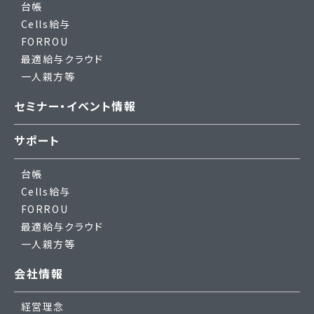
台帳
Cells給与
FORROU
最適給与クラウド
一人親方等
セミナー・イベント情報
サポート
台帳
Cells給与
FORROU
最適給与クラウド
一人親方等
会社情報
経営理念