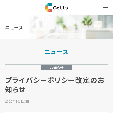
ニュース
ニュース
お知らせ
プライバシーポリシー改定のお
知らせ
2022年10月13日