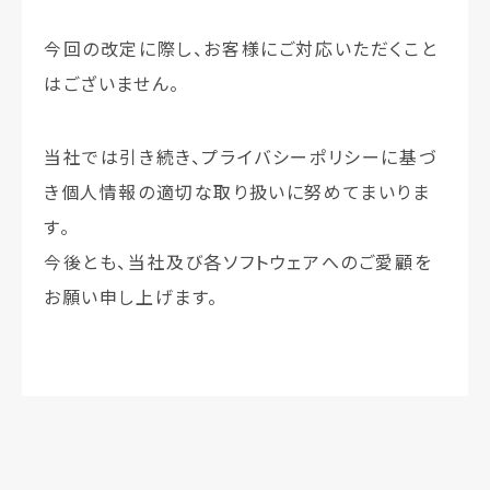
今回の改定に際し、お客様にご対応いただくこと
はございません。
当社では引き続き、プライバシーポリシーに基づ
き個人情報の適切な取り扱いに努めてまいりま
す。
今後とも、当社及び各ソフトウェアへのご愛顧を
お願い申し上げます。