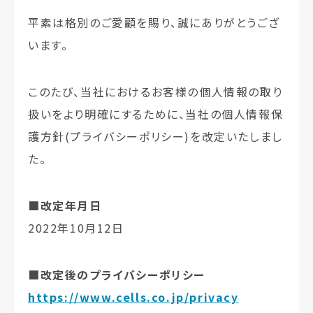
平素は格別のご愛顧を賜り、誠にありがとうござ
います。
このたび、当社におけるお客様の個人情報の取り
扱いをより明確にするために、当社の個人情報保
護方針(プライバシーポリシー)を改定いたしまし
た。
■改定年月日
2022年10月12日
■改定後のプライバシーポリシー
https://www.cells.co.jp/privacy