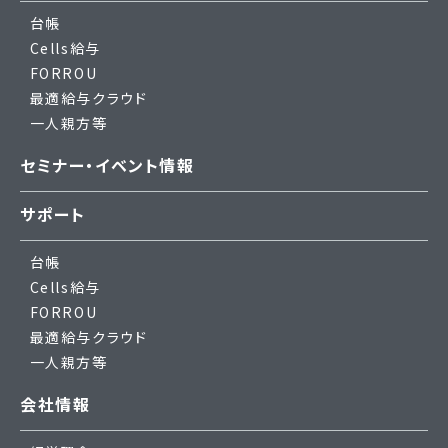
台帳
Cells給与
FORROU
最適給与クラウド
一人親方等
セミナー・イベント情報
サポート
台帳
Cells給与
FORROU
最適給与クラウド
一人親方等
会社情報