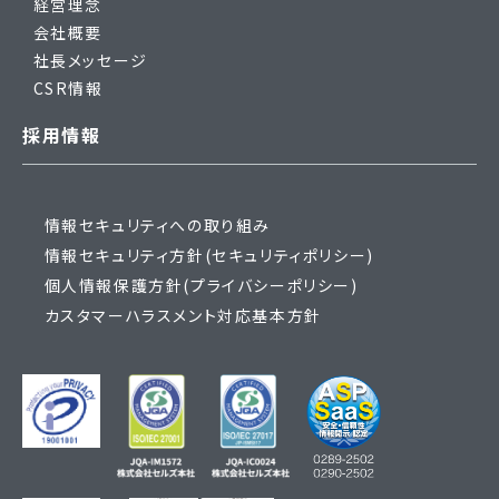
経営理念
会社概要
社長メッセージ
CSR情報
採用情報
情報セキュリティへの取り組み
情報セキュリティ方針(セキュリティポリシー)
個人情報保護方針(プライバシーポリシー)
カスタマーハラスメント対応基本方針