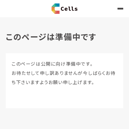
このページは準備中です
このページは公開に向け準備中です。
お待たせして申し訳ありませんが今しばらくお待
ち下さいますようお願い申し上げます。