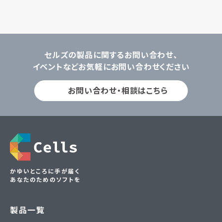
セルズの製品に関するお問い合わせ、
イベントなどお気軽にお問い合わせください
お問い合わせ・相談はこちら
かゆいところに手が届く
あなたのためのソフトを
製品一覧