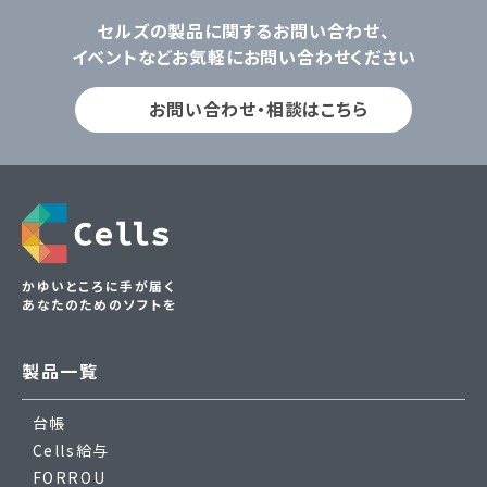
セルズの製品に関するお問い合わせ、
イベントなどお気軽にお問い合わせください
お問い合わせ・相談はこちら
かゆいところに手が届く
あなたのためのソフトを
製品一覧
台帳
Cells給与
FORROU