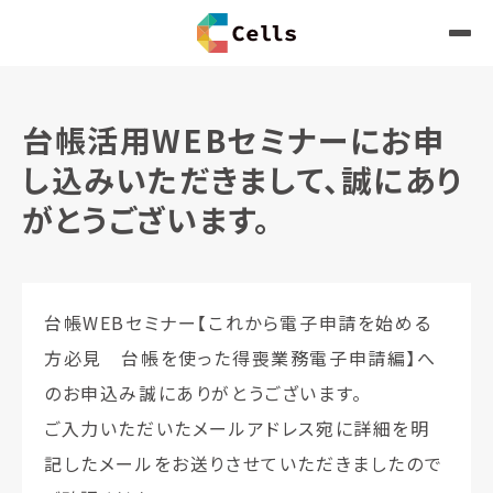
台帳活用WEBセミナーにお申
し込みいただきまして、誠にあり
がとうございます。
台帳WEBセミナー【これから電子申請を始める
方必見 台帳を使った得喪業務電子申請編】へ
のお申込み誠にありがとうございます。
ご入力いただいたメールアドレス宛に詳細を明
記したメールをお送りさせていただきましたので