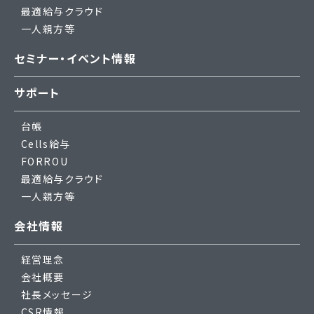
最適給与クラウド
一人親方等
セミナー・イベント情報
サポート
台帳
Cells給与
FORROU
最適給与クラウド
一人親方等
会社情報
経営理念
会社概要
社長メッセージ
CSR情報