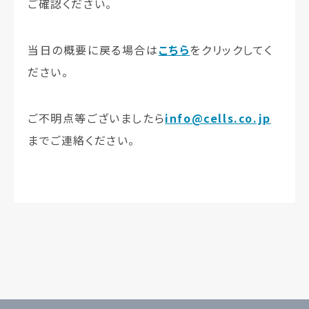
ご確認ください。
当日の概要に戻る場合は
こちら
をクリックしてく
ださい。
ご不明点等ございましたら
info@cells.co.jp
までご連絡ください。