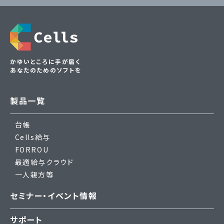
かゆいところに手が届く
あなたのためのソフトを
製品一覧
台帳
Cells給与
FORROU
最適給与クラウド
一人親方等
セミナー・イベント情報
サポート