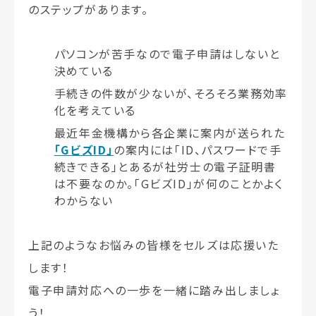
のステップがあります。
パソコンが苦手なので電子申請はしないと
決めている
手続きの件数が少ないが、そろそろ業務効率
化を考えている
最近年金機構から各企業に案内が送られた
「GビズID」
の案内には「ID、パスワードで手
続きできる」とあるが社労士の電子証明書
は不要なのか。「GビズID」が何のことかよく
わからない
上記のようなお悩みの皆様をセルズは応援いた
します！
電子申請対応への一歩を一緒に踏み出しましょ
う！