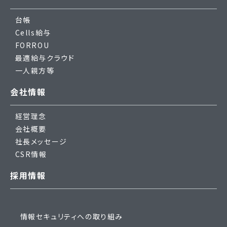
台帳
Cells給与
FORROU
最適給与クラウド
一人親方等
会社情報
経営理念
会社概要
社長メッセージ
CSR情報
採用情報
情報セキュリティへの取り組み