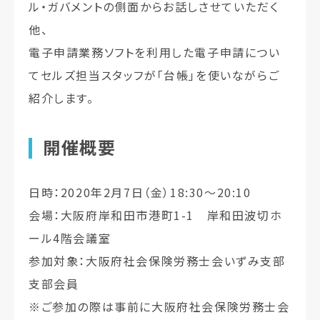
ル・ガバメントの側面からお話しさせていただく
他、
電子申請業務ソフトを利用した電子申請につい
てセルズ担当スタッフが「台帳」を使いながらご
紹介します。
開催概要
日時：2020年2月7日（金）18:30～20:10
会場：大阪府岸和田市港町1-1 岸和田波切ホ
ール4階会議室
参加対象：大阪府社会保険労務士会いずみ支部
支部会員
※ご参加の際は事前に大阪府社会保険労務士会