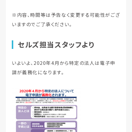
※内容、時間等は予告なく変更する可能性がござ
いますのでご了承ください。
セルズ担当スタッフより
いよいよ、2020年4月から特定の法人は電子申
請が義務化になります。