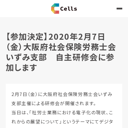
【参加決定】2020年2月7日
（金）大阪府社会保険労務士会
いずみ支部 自主研修会に参
加します
2月7日（金）に大阪府社会保険労務士会いずみ
支部主催による研修会が開催されます。
当日は、「社労士業務における電子化の現状、こ
れからの展望について」というテーマにてデジタ