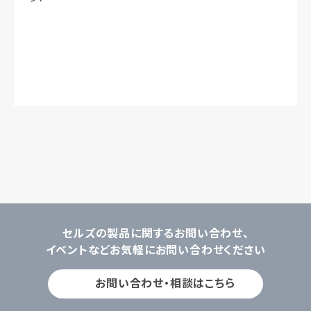
セルズの製品に関するお問い合わせ、
イベントなどお気軽にお問い合わせください
お問い合わせ・相談はこちら