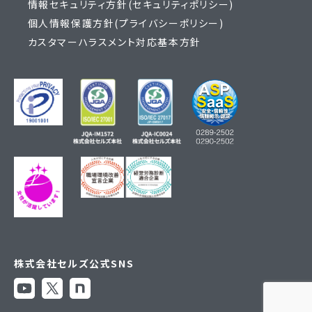
情報セキュリティ方針(セキュリティポリシー)
個人情報保護方針(プライバシーポリシー)
カスタマーハラスメント対応基本方針
株式会社セルズ公式SNS