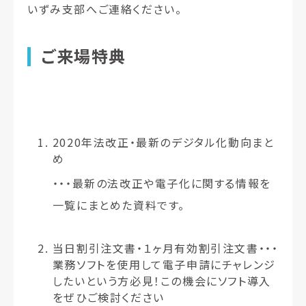
いずみ支部へご連絡ください。
ご来場特典
2020年法改正・最新のデジタル化動向
まと
め
・・・最新の法改正や電子化に関する情報を
一覧にまとめた資料です。
当日割引注文書・１ヶ月有効割引注文書
・・・
業務ソフトを使用して電子申請にチャレンジ
したいという方必見！この機会にソフト導入
をぜひご検討ください