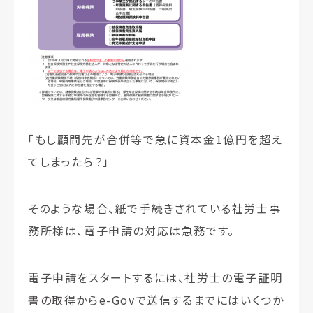
「もし顧問先が合併等で急に資本金1億円を超え
てしまったら？」
そのような場合、紙で手続きされている社労士事
務所様は、電子申請の対応は急務です。
電子申請をスタートするには、社労士の電子証明
書の取得からe-Govで送信するまでにはいくつか