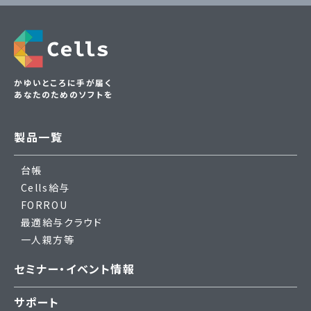
かゆいところに手が届く
あなたのためのソフトを
製品一覧
台帳
Cells給与
FORROU
最適給与クラウド
一人親方等
セミナー・イベント情報
サポート