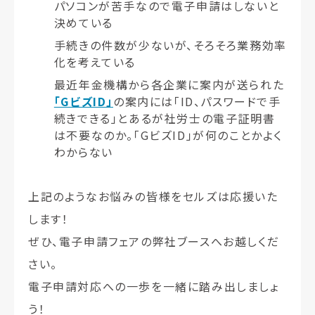
パソコンが苦手なので電子申請はしないと
決めている
手続きの件数が少ないが、そろそろ業務効率
化を考えている
最近年金機構から各企業に案内が送られた
「GビズID」
の案内には「ID、パスワードで手
続きできる」とあるが社労士の電子証明書
は不要なのか。「GビズID」が何のことかよく
わからない
上記のようなお悩みの皆様をセルズは応援いた
します！
ぜひ、電子申請フェアの弊社ブースへお越しくだ
さい。
電子申請対応への一歩を一緒に踏み出しましょ
う！