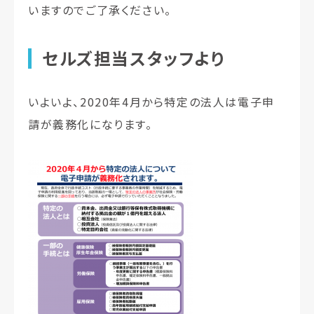
いますのでご了承ください。
セルズ担当スタッフより
いよいよ、2020年4月から特定の法人は電子申
請が義務化になります。