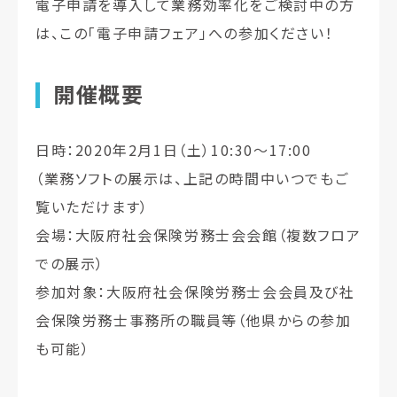
電子申請を導入して業務効率化をご検討中の方
は、この「電子申請フェア」への参加ください！
開催概要
日時：2020年2月1日（土）10:30～17:00
（業務ソフトの展示は、上記の時間中いつでもご
覧いただけます）
会場：大阪府社会保険労務士会会館（複数フロア
での展示）
参加対象：大阪府社会保険労務士会会員及び社
会保険労務士事務所の職員等（他県からの参加
も可能）