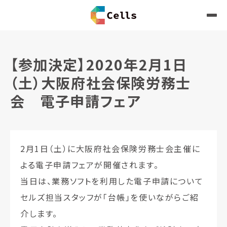
【参加決定】2020年2月1日
（土）大阪府社会保険労務士
会 電子申請フェア
2月1日（土）に大阪府社会保険労務士会主催に
よる電子申請フェアが開催されます。
当日は、業務ソフトを利用した電子申請について
セルズ担当スタッフが「台帳」を使いながらご紹
介します。