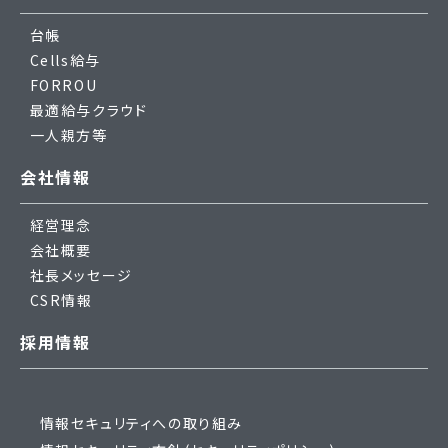
台帳
Cells給与
FORROU
最適給与クラウド
一人親方等
会社情報
経営理念
会社概要
社長メッセージ
CSR情報
採用情報
情報セキュリティへの取り組み