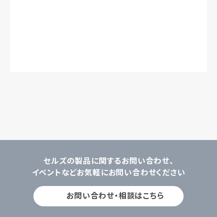
セルズの製品に関するお問い合わせ、
イベントなどお気軽にお問い合わせください
お問い合わせ・相談はこちら