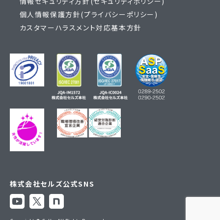
情報セキュリティ方針(セキュリティポリシー)
個人情報保護方針(プライバシーポリシー)
カスタマーハラスメント対応基本方針
株式会社セルズ公式SNS