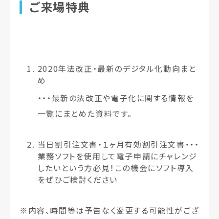
ご来場特典
2020年法改正・最新のデジタル化動向
まと
め
・・・最新の法改正や電子化に関する情報を
一覧にまとめた資料です。
当日割引注文書・１ヶ月有効割引注文書
・・・
業務ソフトを使用して電子申請にチャレンジ
したいという方必見！この機会にソフト導入
をぜひご検討ください
※内容、時間等は予告なく変更する可能性がござ