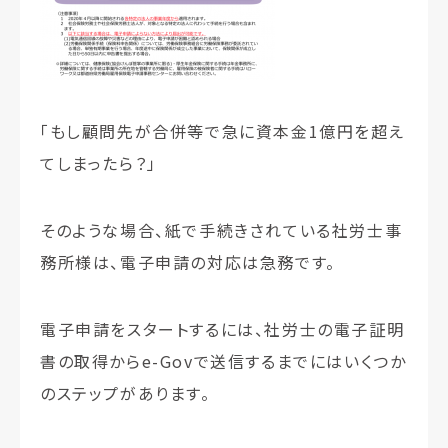
「もし顧問先が合併等で急に資本金1億円を超え
てしまったら？」
そのような場合、紙で手続きされている社労士事
務所様は、電子申請の対応は急務です。
電子申請をスタートするには、社労士の電子証明
書の取得からe-Govで送信するまでにはいくつか
のステップがあります。