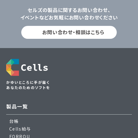
セルズの製品に関するお問い合わせ、
イベントなどお気軽にお問い合わせください
お問い合わせ・相談はこちら
かゆいところに手が届く
あなたのためのソフトを
製品一覧
台帳
Cells給与
FORROU