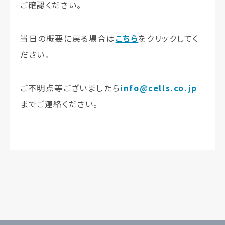
ご確認ください。
当日の概要に戻る場合は
こちら
をクリックしてく
ださい。
ご不明点等ございましたら
info@cells.co.jp
までご連絡ください。