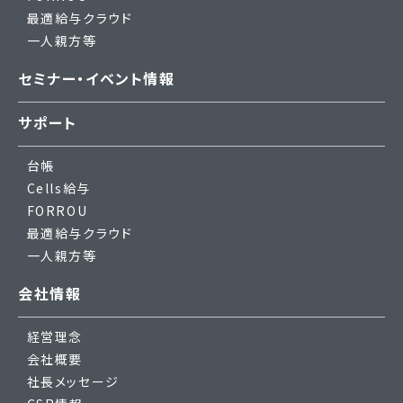
最適給与クラウド
一人親方等
セミナー・イベント情報
サポート
台帳
Cells給与
FORROU
最適給与クラウド
一人親方等
会社情報
経営理念
会社概要
社長メッセージ