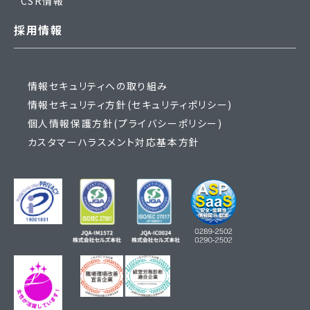
CSR情報
採用情報
情報セキュリティへの取り組み
情報セキュリティ方針(セキュリティポリシー)
個人情報保護方針(プライバシーポリシー)
カスタマーハラスメント対応基本方針