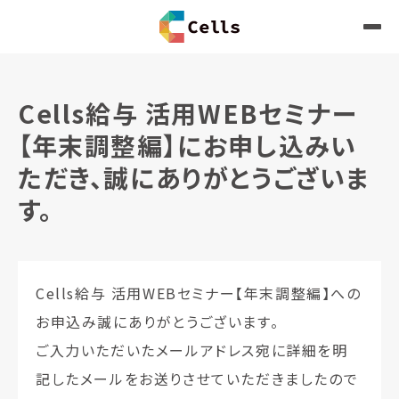
Cells給与 活用WEBセミナー
【年末調整編】にお申し込みい
ただき、誠にありがとうございま
す。
Cells給与 活用WEBセミナー【年末調整編】への
お申込み誠にありがとうございます。
ご入力いただいたメールアドレス宛に詳細を明
記したメールをお送りさせていただきましたので