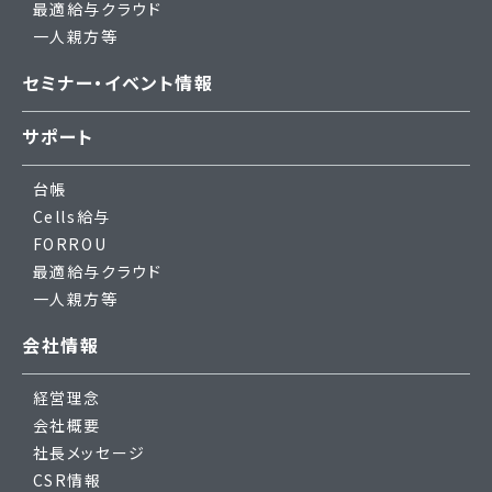
最適給与クラウド
一人親方等
セミナー・イベント情報
サポート
台帳
Cells給与
FORROU
最適給与クラウド
一人親方等
会社情報
経営理念
会社概要
社長メッセージ
CSR情報