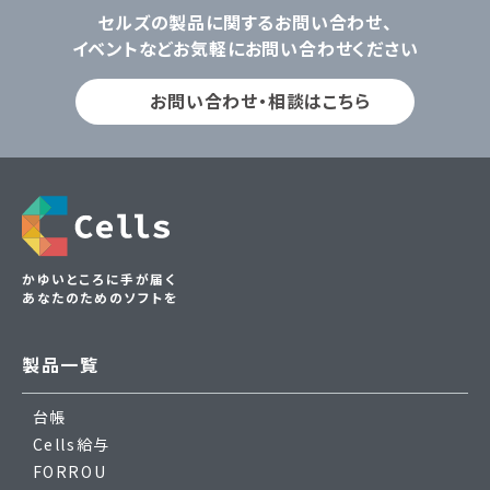
セルズの製品に関するお問い合わせ、
イベントなどお気軽にお問い合わせください
お問い合わせ・相談はこちら
かゆいところに手が届く
あなたのためのソフトを
製品一覧
台帳
Cells給与
FORROU