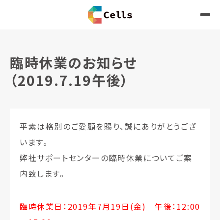
臨時休業のお知らせ
（2019.7.19午後）
平素は格別のご愛顧を賜り、誠にありがとうござ
います。
弊社サポートセンターの臨時休業についてご案
内致します。
臨時休業日：2019年7月19日(金) 午後：12:00