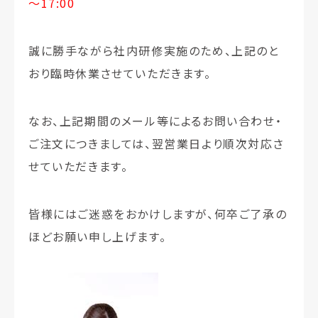
～17:00
誠に勝手ながら社内研修実施のため、上記のと
おり臨時休業させていただきます。
なお、上記期間のメール等によるお問い合わせ・
ご注文につきましては、翌営業日より順次対応さ
せていただきます。
皆様にはご迷惑をおかけしますが、何卒ご了承の
ほどお願い申し上げます。