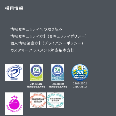
採用情報
情報セキュリティへの取り組み
情報セキュリティ方針(セキュリティポリシー)
個人情報保護方針(プライバシーポリシー)
カスタマーハラスメント対応基本方針