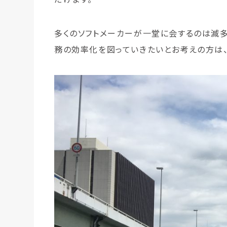
多くのソフトメーカーが一堂に会するのは滅多
務の効率化を図っていきたいとお考えの方は、