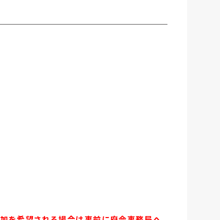
※参加を希望される場合は事前に府会事務局へ