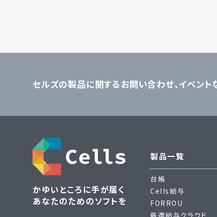
セルズの製品に関するお問い合わせ、
イベント
製品一覧
台帳
かゆいところに手が届く
Cells給与
あなたのためのソフトを
FORROU
最適給与クラウド