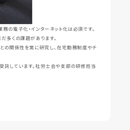
務の電子化・インターネット化は必須です。
だ多くの課題があります。
先との関係性を常に研究し、在宅勤務制度やチ
受託しています。社労士会や支部の研修担当