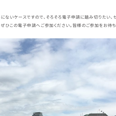
にないケースですので、そろそろ電子申請に踏み切りたい、セ
ぜひこの電子申請へご参加ください。皆様のご参加をお待ち