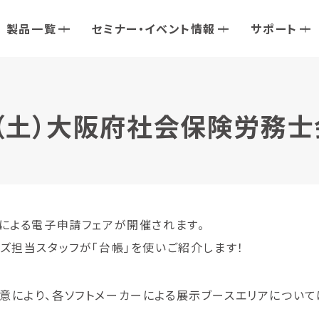
製品一覧
セミナー・イベント情報
サポート
日（土）大阪府社会保険労務
による電子申請フェアが開催されます。
ズ担当スタッフが「台帳」を使いご紹介します！
意により、各ソフトメーカーによる展示ブースエリアについ