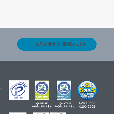
お問い合わせ・相談はこちら