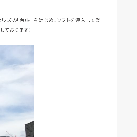
ルズの「台帳」をはじめ、ソフトを導入して業
しております！