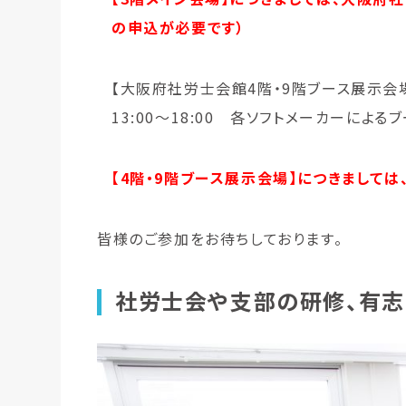
の申込が必要です）
【大阪府社労士会館4階・9階ブース展示会
13:00～18:00 各ソフトメーカーによる
【4階・9階ブース展示会場】につきまして
皆様のご参加をお待ちしております。
社労士会や支部の研修、有志