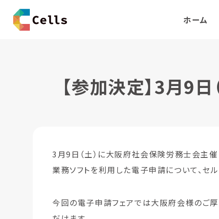
ホーム
【参加決定】3月9
3月9日（土）に大阪府社会保険労務士会主催
業務ソフトを利用した電子申請について、セル
今回の電子申請フェアでは大阪府会様のご厚
だけます。