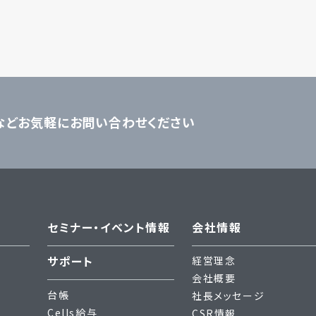
などお気軽にお問い合わせください
セミナー・イベント情報
会社情報
サポート
経営理念
会社概要
台帳
社長メッセージ
Cells給与
CSR情報