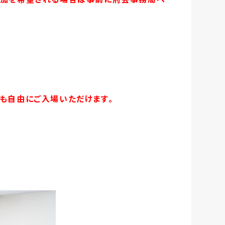
も自由にご入場いただけます。