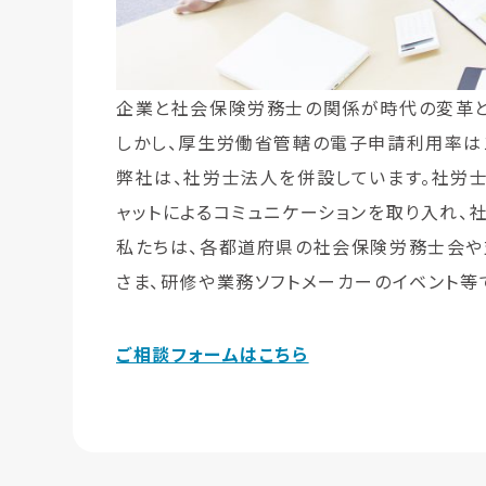
企業と社会保険労務士の関係が時代の変革と
しかし、厚生労働省管轄の電子申請利用率は
弊社は、社労士法人を併設しています。社労
ャットによるコミュニケーションを取り入れ、
私たちは、各都道府県の社会保険労務士会や
さま、研修や業務ソフトメーカーのイベント等
ご相談フォームはこちら