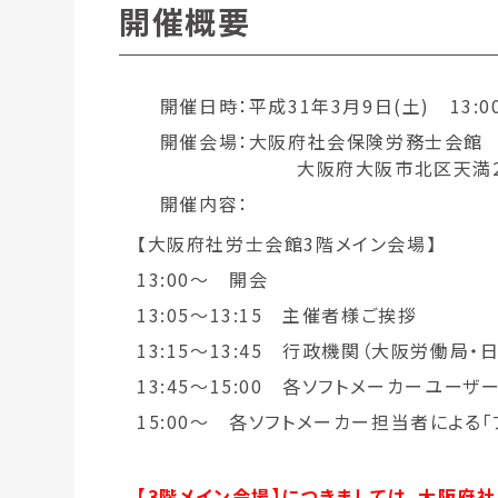
開催概要
開催日時：平成31年3月9日(土) 13:00
開催会場：大阪府社会保険労務士会館
大阪府大阪市北区天満2丁
開催内容：
【大阪府社労士会館3階メイン会場】
13:00～ 開会
13:05～13:15 主催者様ご挨拶
13:15～13:45 行政機関（大阪労働局
13:45～15:00 各ソフトメーカーユー
15:00～ 各ソフトメーカー担当者による
【3階メイン会場】につきましては、大阪