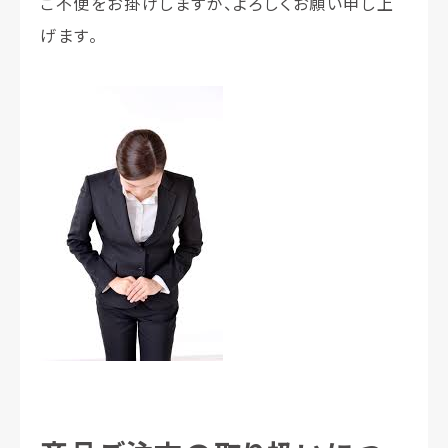
ご不便をお掛けしますが、よろしくお願い申し上
げます。