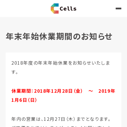
年末年始休業期間のお知らせ
2018年度の年末年始休業をお知らせいたしま
す。
休業期間：2018年12月28日（金） ～ 2019年
1月6日（日）
年内の営業は、12月27日（木）までとなります。