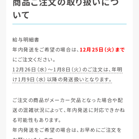
商品ご注文の取り扱いにつ
いて
給与明細書
年内発送をご希望の場合は、
12月25日（火）まで
にご注文ください。
12月26日（水）～1月8日（火）のご注文は、年明
け1月9日（水）以降の発送扱いとなります。
ご注文の商品がメーカー欠品となった場合や配
送の混雑状況によって、年内発送に対応できかね
る可能性もあります。
年内発送をご希望の場合は、お早めにご注文を