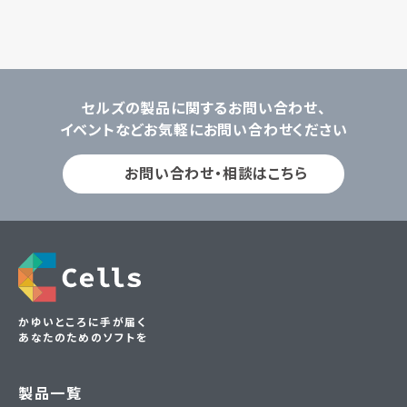
セルズの製品に関するお問い合わせ、
イベントなどお気軽にお問い合わせください
お問い合わせ・相談はこちら
かゆいところに手が届く
あなたのためのソフトを
製品一覧