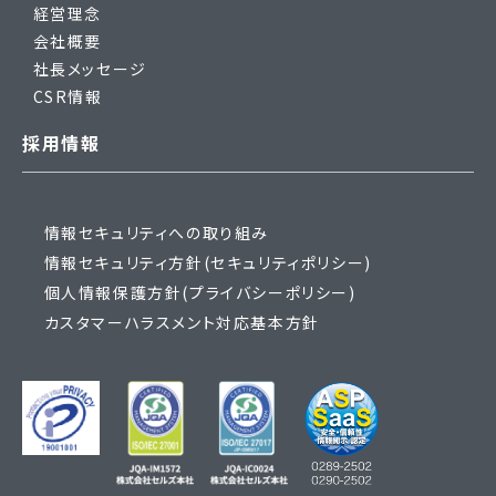
経営理念
会社概要
社長メッセージ
CSR情報
採用情報
情報セキュリティへの取り組み
情報セキュリティ方針(セキュリティポリシー)
個人情報保護方針(プライバシーポリシー)
カスタマーハラスメント対応基本方針