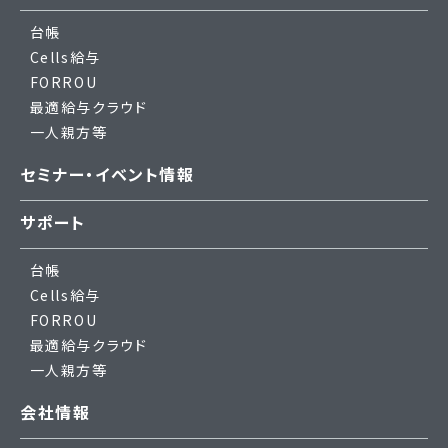
台帳
Cells給与
FORROU
最適給与クラウド
一人親方等
セミナー・イベント情報
サポート
台帳
Cells給与
FORROU
最適給与クラウド
一人親方等
会社情報