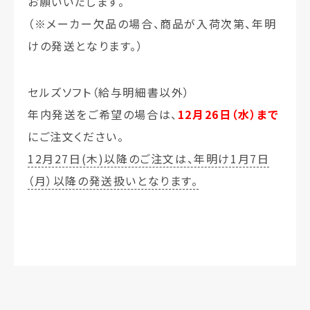
お願いいたします。
（※メーカー欠品の場合、商品が入荷次第、年明
けの発送となります。）
セルズソフト（給与明細書以外）
年内発送をご希望の場合は、
12月26日（水）まで
にご注文ください。
12月27日(木)以降のご注文は、年明け1月7日
（月）以降の発送扱いとなります。