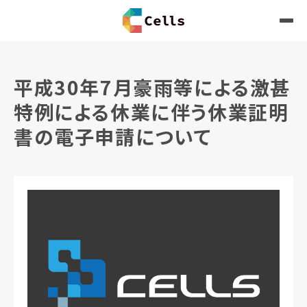
平成30年7月豪雨等による激甚
特例による休業に伴う休業証明
書の電子申請について