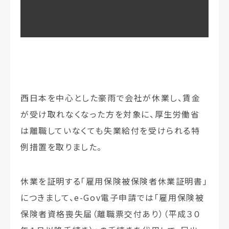
西日本を中心とした豪雨で会社が休業し、賃金
が受け取れなくなった方を対象に、厚生労働省
は離職していなくても失業給付を受けられる特
例措置を取りました。
休業を証明する「雇用保険被保険者休業証明書」
につきまして、e-Gov電子申請では「雇用保険被
保険者資格喪失届（離職票交付あり）（平成３０