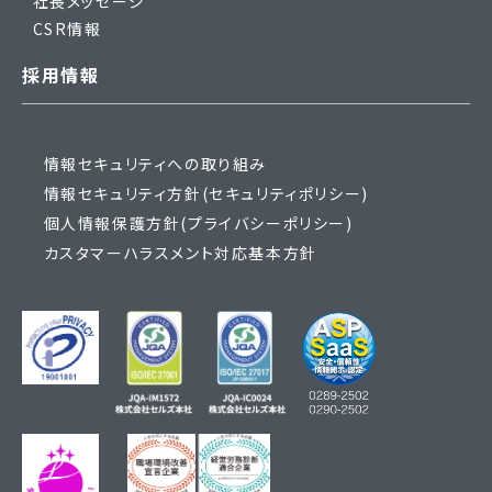
社長メッセージ
CSR情報
採用情報
情報セキュリティへの取り組み
情報セキュリティ方針(セキュリティポリシー)
個人情報保護方針(プライバシーポリシー)
カスタマーハラスメント対応基本方針