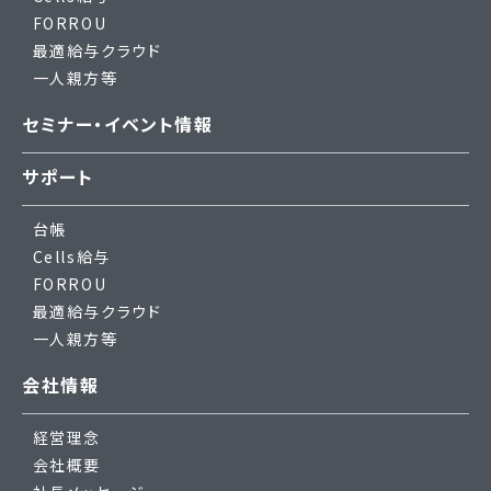
FORROU
最適給与クラウド
一人親方等
セミナー・イベント情報
サポート
台帳
Cells給与
FORROU
最適給与クラウド
一人親方等
会社情報
経営理念
会社概要