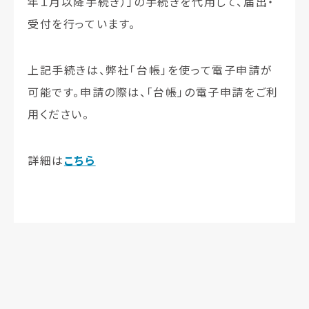
年１月以降手続き）」の手続きを代用して、届出・
受付を行っています。
上記手続きは、弊社「台帳」を使って電子申請が
可能です。申請の際は、「台帳」の電子申請をご利
用ください。
詳細は
こちら