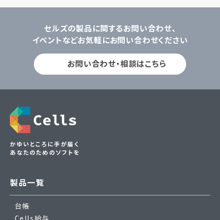
セルズの製品に関するお問い合わせ、
イベントなどお気軽にお問い合わせください
お問い合わせ・相談はこちら
かゆいところに手が届く
あなたのためのソフトを
製品一覧
台帳
Cells給与