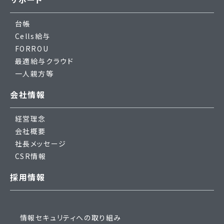
台帳
Cells給与
FORROU
最適給与クラウド
一人親方等
会社情報
経営理念
会社概要
社長メッセージ
CSR情報
採用情報
情報セキュリティへの取り組み