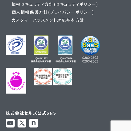
情報セキュリティ方針(セキュリティポリシー)
個人情報保護方針(プライバシーポリシー)
カスタマーハラスメント対応基本方針
株式会社セルズ公式SNS