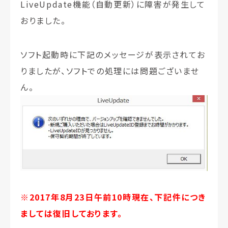
LiveUpdate機能（自動更新）に障害が発生して
おりました。
ソフト起動時に下記のメッセージが表示されてお
りましたが、ソフトでの処理には問題ございませ
ん。
※2017年8月23日午前10時現在、下記件につき
ましては復旧しております。