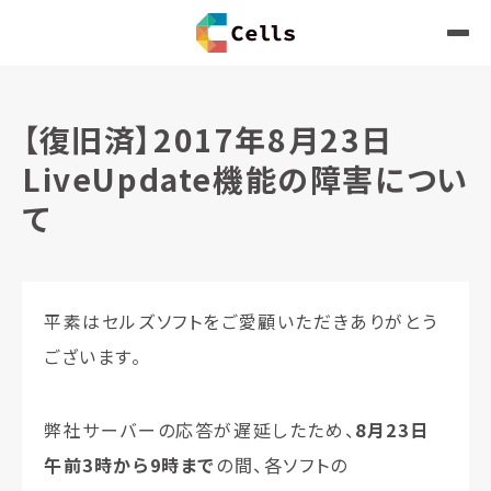
【復旧済】2017年8月23日
LiveUpdate機能の障害につい
て
平素はセルズソフトをご愛顧いただきありがとう
ございます。
弊社サーバーの応答が遅延したため、
8月23日
午前3時から9時まで
の間、各ソフトの