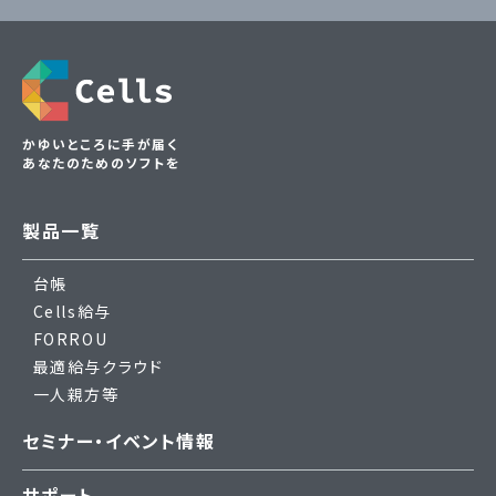
かゆいところに手が届く
あなたのためのソフトを
製品一覧
台帳
Cells給与
FORROU
最適給与クラウド
一人親方等
セミナー・イベント情報
サポート