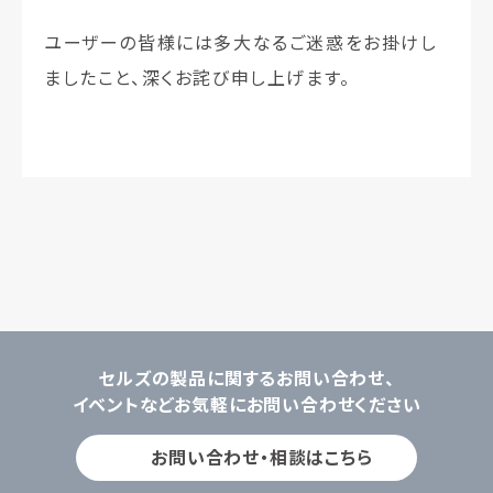
ユーザーの皆様には多大なるご迷惑をお掛けし
ましたこと、深くお詫び申し上げます。
セルズの製品に関するお問い合わせ、
イベントなどお気軽にお問い合わせください
お問い合わせ・相談はこちら