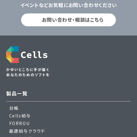
イベントなどお気軽にお問い合わせください
お問い合わせ・相談はこちら
かゆいところに手が届く
あなたのためのソフトを
製品一覧
台帳
Cells給与
FORROU
最適給与クラウド