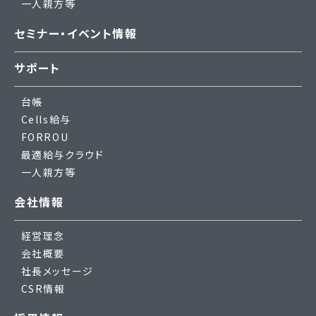
一人親方等
セミナー・イベント情報
サポート
台帳
Cells給与
FORROU
最適給与クラウド
一人親方等
会社情報
経営理念
会社概要
社長メッセージ
CSR情報