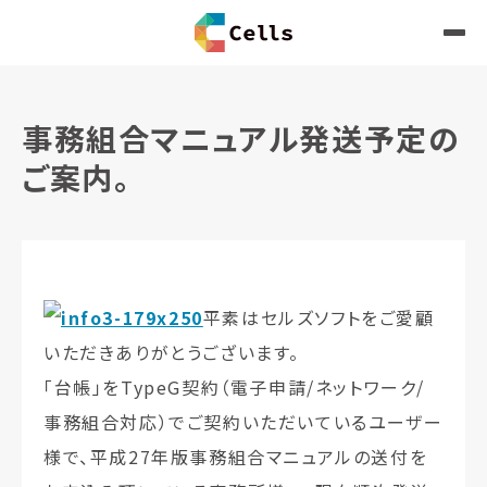
事務組合マニュアル発送予定の
ご案内。
平素はセルズソフトをご愛顧
いただきありがとうございます。
「台帳」をTypeG契約（電子申請/ネットワーク/
事務組合対応）でご契約いただいているユーザー
様で、平成27年版事務組合マニュアルの送付を