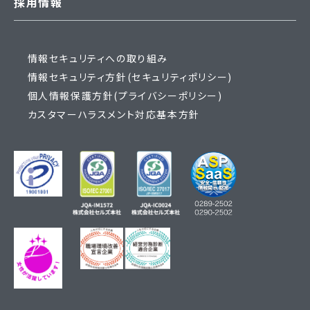
採用情報
情報セキュリティへの取り組み
情報セキュリティ方針(セキュリティポリシー)
個人情報保護方針(プライバシーポリシー)
カスタマーハラスメント対応基本方針