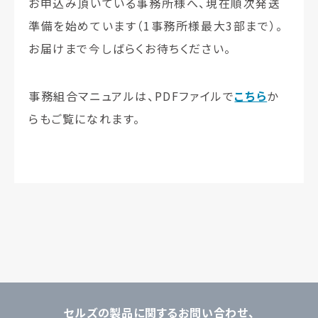
お申込み頂いている事務所様へ、現在順次発送
準備を始めています（1事務所様最大3部まで）。
お届けまで今しばらくお待ちください。
事務組合マニュアルは、PDFファイルで
こちら
か
らもご覧になれます。
セルズの製品に関するお問い合わせ、