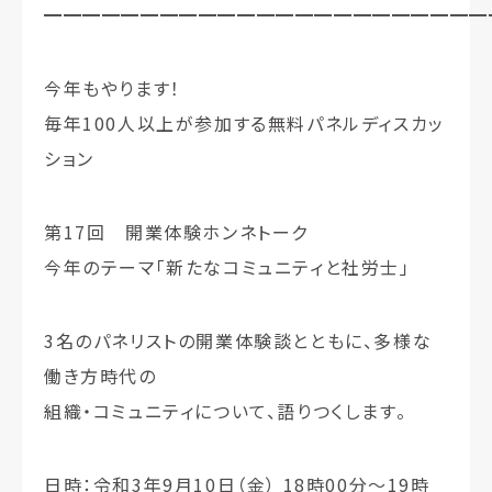
━━━━━━━━━━━━━━━━━━━━━━━
今年もやります！
毎年100人以上が参加する無料パネルディスカッ
ション
第17回 開業体験ホンネトーク
今年のテーマ「新たなコミュニティと社労士」
3名のパネリストの開業体験談とともに、多様な
働き方時代の
組織・コミュニティについて、語りつくします。
日時：令和3年9月10日（金） 18時00分〜19時