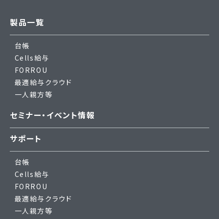
製品一覧
台帳
Cells給与
FORROU
最適給与クラウド
一人親方等
セミナー・イベント情報
サポート
台帳
Cells給与
FORROU
最適給与クラウド
一人親方等