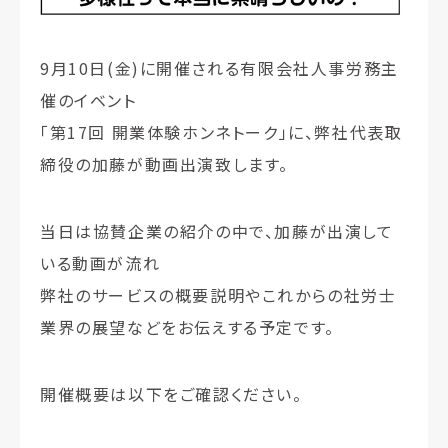
9月10日(金)に開催される有限会社人事労務主
催のイベント
「第17回 開業体験ホンネトーク」に、弊社代表取
締役の加藤が動画出演致します。
当日は協賛企業の紹介の中で、加藤が出演して
いる動画が流れ
弊社のサービスの概要説明やこれからの社労士
業界の展望などをお伝えする予定です。
開催概要は以下をご確認ください。