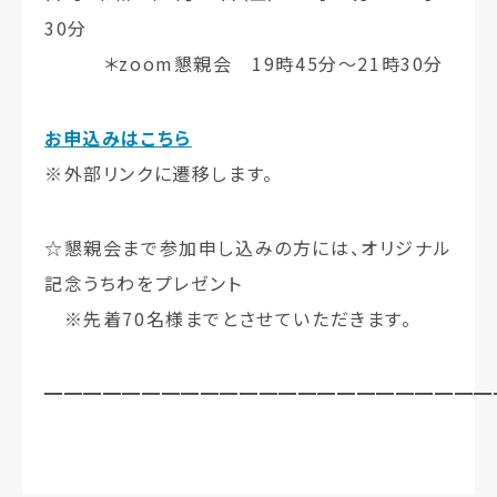
30分
＊zoom懇親会 19時45分〜21時30分
お申込みはこちら
※外部リンクに遷移します。
☆懇親会まで参加申し込みの方には、オリジナル
記念うちわをプレゼント
※先着70名様までとさせていただきます。
━━━━━━━━━━━━━━━━━━━━━━━