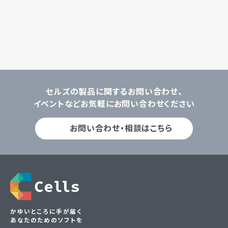
セルズの製品に関するお問い合わせ、
イベントなどお気軽にお問い合わせください
お問い合わせ・相談はこちら
かゆいところに手が届く
あなたのためのソフトを