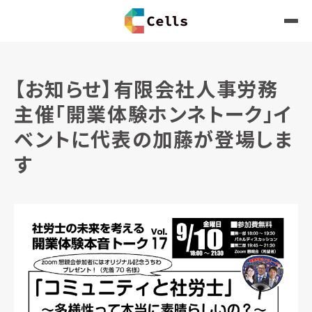
【お知らせ】有限会社人事労務
主催「開業体験ホンネトーク」イ
ベントに代表の加藤が登場しま
す