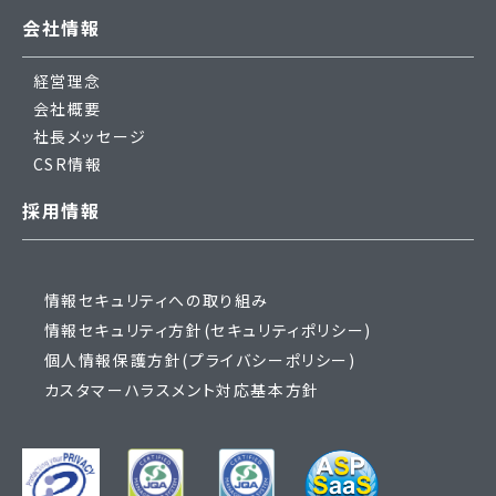
会社情報
経営理念
会社概要
社長メッセージ
CSR情報
採用情報
情報セキュリティへの取り組み
情報セキュリティ方針(セキュリティポリシー)
個人情報保護方針(プライバシーポリシー)
カスタマーハラスメント対応基本方針