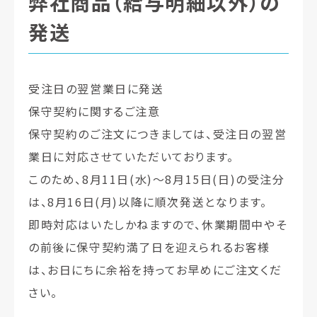
弊社商品（給与明細以外）の
発送
受注日の翌営業日に発送
保守契約に関するご注意
保守契約のご注文につきましては、受注日の翌営
業日に対応させていただいております。
このため、
8月11日(水)～8月15日(日)の受注分
は、8月16日(月)以降に順次発送となります。
即時対応はいたしかねますので、休業期間中やそ
の前後に保守契約満了日を迎えられるお客様
は、お日にちに余裕を持ってお早めにご注文くだ
さい。