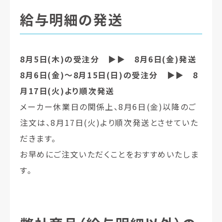
給与明細の発送
8月5日(木)の受注分 ▶︎▶︎ 8月6日(金)発送
8月6日(金)〜8月15日(日)の受注分
▶︎▶︎
8
月17日(火)より順次発送
メーカー休業日の関係上、8月6日(金)以降のご
注文は、8月17日(火)より順次発送とさせていた
だきます。
お早めにご注文いただくことをおすすめいたしま
す。