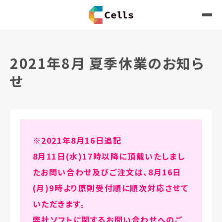
2021年8月 夏季休業のお知ら
せ
※2021年8月16日追記
8月11日(水)17時以降に頂戴いたしまし
たお問い合わせ及びご注文は、8月16日
(月)9時より原則受付順に順次対応させて
いただきます。
弊社ソフトに関するお問い合わせへのご