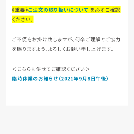
《重要》
ご注文の取り扱いについて
を必ずご確認
ください。
ご不便をお掛け致しますが、何卒ご理解とご協力
を賜りますよう、よろしくお願い申し上げます。
＜こちらも併せてご確認ください＞
臨時休業のお知らせ（2021年9月8日午後）