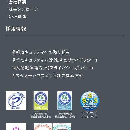
会社概要
社長メッセージ
CSR情報
採用情報
情報セキュリティへの取り組み
情報セキュリティ方針(セキュリティポリシー)
個人情報保護方針(プライバシーポリシー)
カスタマーハラスメント対応基本方針