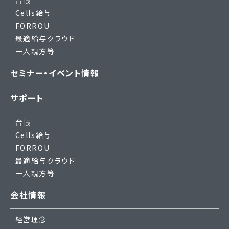
台帳
Cells給与
FORROU
最適給与クラウド
一人親方等
セミナー・イベント情報
サポート
台帳
Cells給与
FORROU
最適給与クラウド
一人親方等
会社情報
経営理念