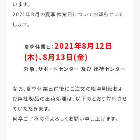
います。
2021年8月の夏季休業日
についてお知らせいた
します。
2021年8月12日
夏季休業日：
(木)、8月13日(金)
対象：サポートセンター 及び 出荷センター
なお、夏季休業日前後にご注文の給与明細およ
び弊社製品の出荷処理は、以下のとおり対応させ
ていただきます。
何卒ご了承の程よろしくお願い申し上げます。