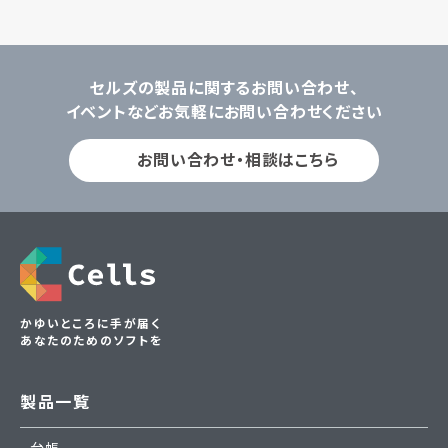
セルズの製品に関するお問い合わせ、
イベントなどお気軽にお問い合わせください
お問い合わせ・相談はこちら
かゆいところに手が届く
あなたのためのソフトを
製品一覧