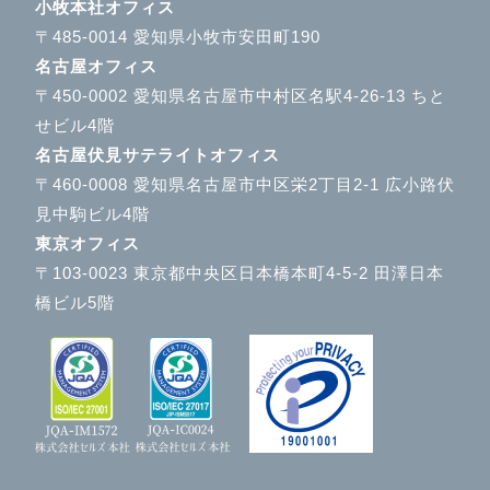
小牧本社オフィス
〒485-0014 愛知県小牧市安田町190
名古屋オフィス
〒450-0002 愛知県名古屋市中村区名駅4-26-13 ちと
せビル4階
名古屋伏見サテライトオフィス
〒460-0008 愛知県名古屋市中区栄2丁目2-1 広小路伏
見中駒ビル4階
東京オフィス
〒103-0023 東京都中央区日本橋本町4-5-2 田澤日本
橋ビル5階