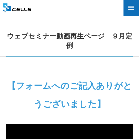
ウェブセミナー動画再生ページ ９月定
例
【フォームへのご記入ありがと
うございました】