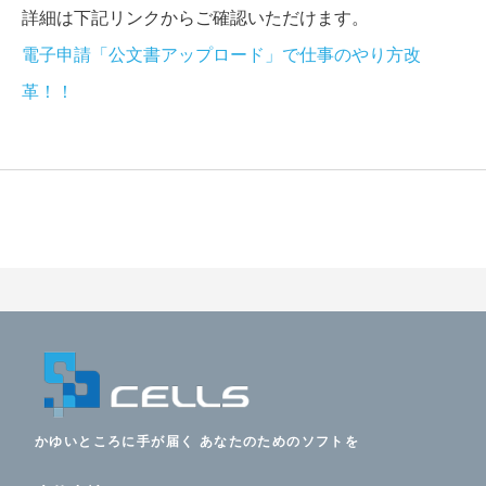
詳細は下記リンクからご確認いただけます。
電子申請「公文書アップロード」で仕事のやり方改
革！！
かゆいところに手が届く あなたのためのソフトを