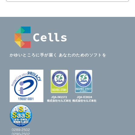
かゆいところに手が届く あなたのためのソフトを