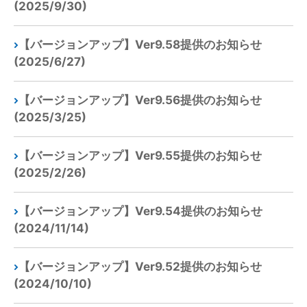
(2025/9/30)
【バージョンアップ】Ver9.58提供のお知らせ
(2025/6/27)
【バージョンアップ】Ver9.56提供のお知らせ
(2025/3/25)
【バージョンアップ】Ver9.55提供のお知らせ
(2025/2/26)
【バージョンアップ】Ver9.54提供のお知らせ
(2024/11/14)
【バージョンアップ】Ver9.52提供のお知らせ
(2024/10/10)