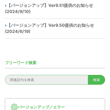
【バージョンアップ】Ver9.51提供のお知らせ
(2024/9/10)
【バージョンアップ】Ver9.50提供のお知らせ
(2024/6/19)
フリーワード検索
バージョンアップ／エラー