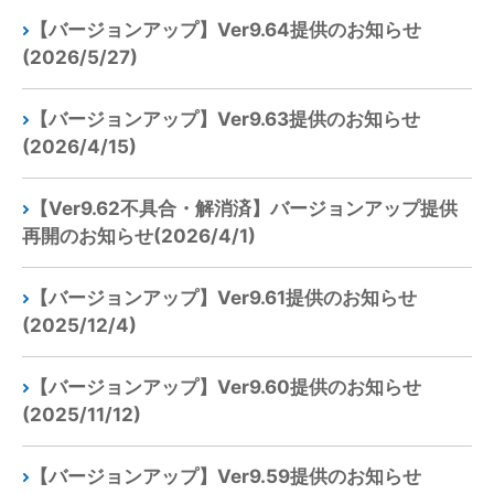
【バージョンアップ】Ver9.64提供のお知らせ
(2026/5/27)
【バージョンアップ】Ver9.63提供のお知らせ
(2026/4/15)
【Ver9.62不具合・解消済】バージョンアップ提供
再開のお知らせ(2026/4/1)
【バージョンアップ】Ver9.61提供のお知らせ
(2025/12/4)
【バージョンアップ】Ver9.60提供のお知らせ
(2025/11/12)
【バージョンアップ】Ver9.59提供のお知らせ