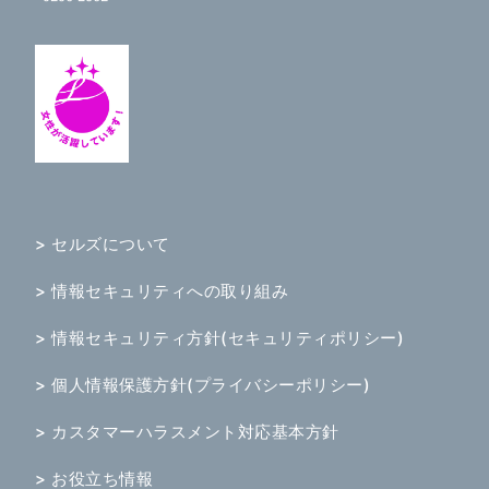
> セルズについて
> 情報セキュリティへの取り組み
> 情報セキュリティ方針(セキュリティポリシー)
> 個人情報保護方針(プライバシーポリシー)
> カスタマーハラスメント対応基本方針
> お役立ち情報