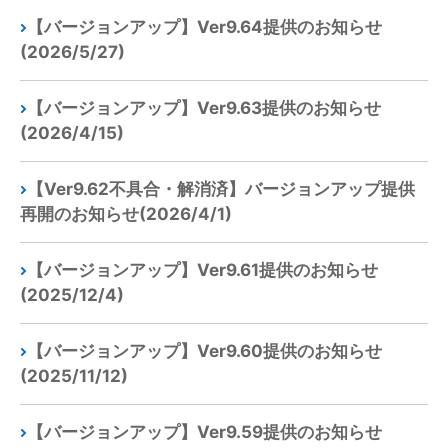
【バージョンアップ】Ver9.64提供のお知らせ
(2026/5/27)
【バージョンアップ】Ver9.63提供のお知らせ
(2026/4/15)
【Ver9.62不具合・解消済】バージョンアップ提供
再開のお知らせ(2026/4/1)
【バージョンアップ】Ver9.61提供のお知らせ
(2025/12/4)
【バージョンアップ】Ver9.60提供のお知らせ
(2025/11/12)
【バージョンアップ】Ver9.59提供のお知らせ