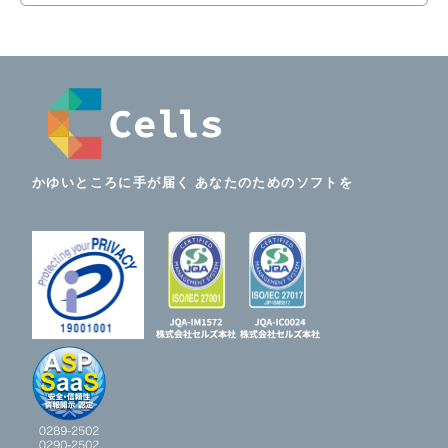
かゆいところに手が届く あなたのためのソフトを