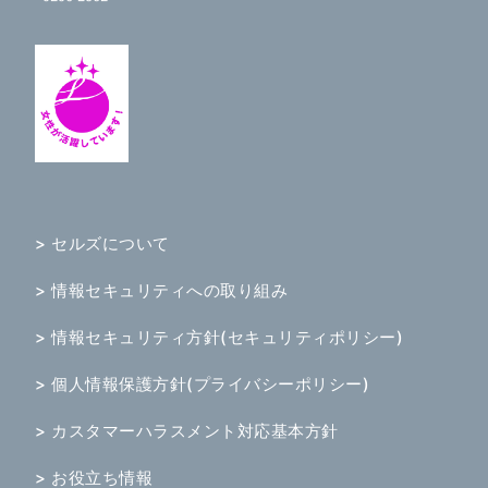
> セルズについて
> 情報セキュリティへの取り組み
> 情報セキュリティ方針(セキュリティポリシー)
> 個人情報保護方針(プライバシーポリシー)
> カスタマーハラスメント対応基本方針
> お役立ち情報