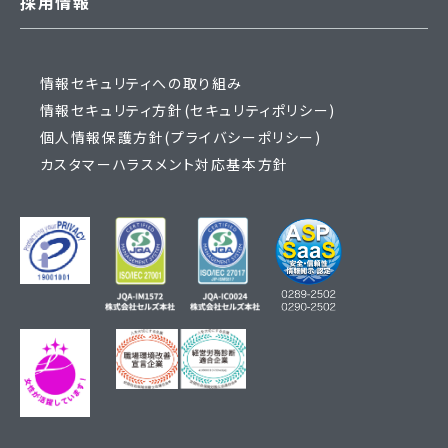
採用情報
情報セキュリティへの取り組み
情報セキュリティ方針(セキュリティポリシー)
個人情報保護方針(プライバシーポリシー)
カスタマーハラスメント対応基本方針