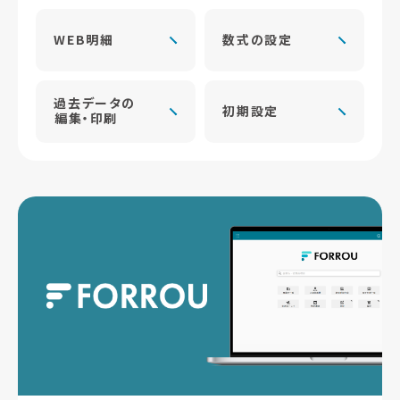
WEB明細
数式の設定
過去データの
初期設定
編集・印刷