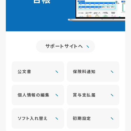
サポートサイトへ
公文書
保険料通知
個人情報の編集
賞与支払届
ソフト入れ替え
初期設定