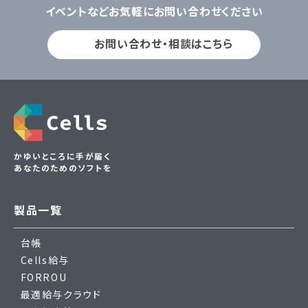
イベントなどお気軽にお問い合わせください
お問い合わせ・相談はこちら
かゆいところに手が届く
あなたのためのソフトを
製品一覧
台帳
Cells給与
FORROU
最適給与クラウド