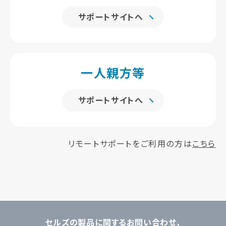
サポートサイトへ
一人親方等
サポートサイトへ
リモートサポートをご利用の方は
こちら
セルズの製品に関するお問い合わせ、