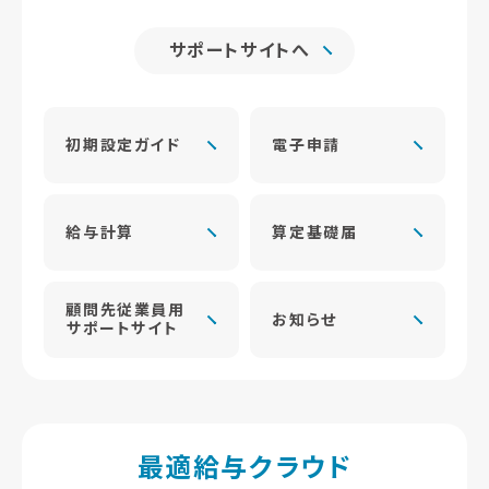
サポートサイトへ
初期設定ガイド
電子申請
給与計算
算定基礎届
顧問先従業員用
お知らせ
サポートサイト
最適給与クラウド