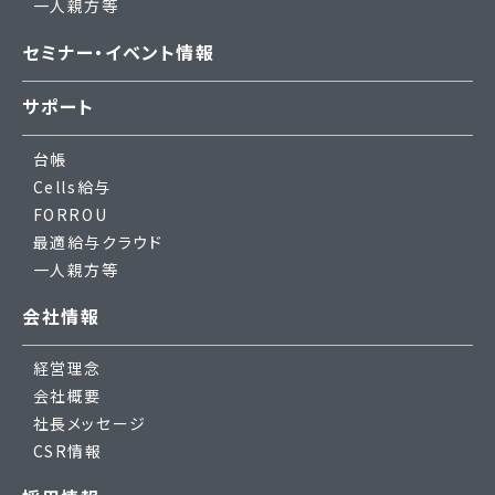
一人親方等
セミナー・イベント情報
サポート
台帳
Cells給与
FORROU
最適給与クラウド
一人親方等
会社情報
経営理念
会社概要
社長メッセージ
CSR情報