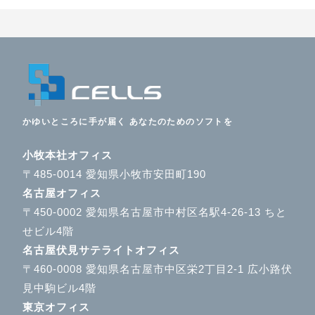
かゆいところに手が届く あなたのためのソフトを
小牧本社オフィス
〒485-0014 愛知県小牧市安田町190
名古屋オフィス
〒450-0002 愛知県名古屋市中村区名駅4-26-13 ちと
せビル4階
名古屋伏見サテライトオフィス
〒460-0008 愛知県名古屋市中区栄2丁目2-1 広小路伏
見中駒ビル4階
東京オフィス