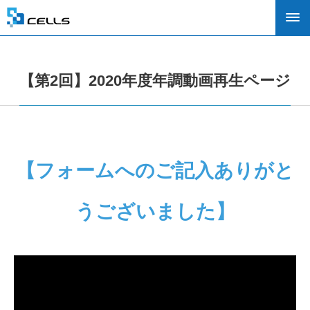
【第2回】2020年度年調動画再生ページ
【フォームへのご記入ありがと
うございました】