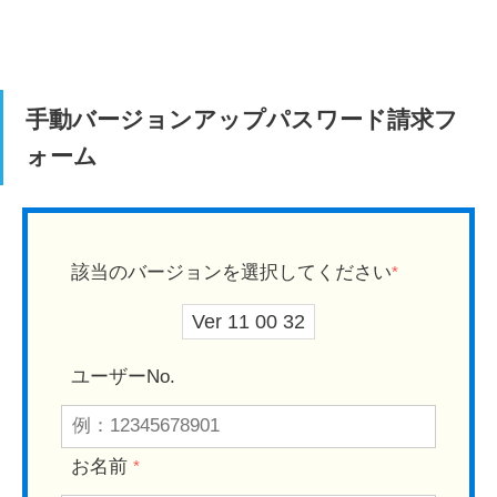
手動バージョンアップパスワード請求フ
ォーム
該当のバージョンを選択してください
*
ユーザーNo.
お名前
*