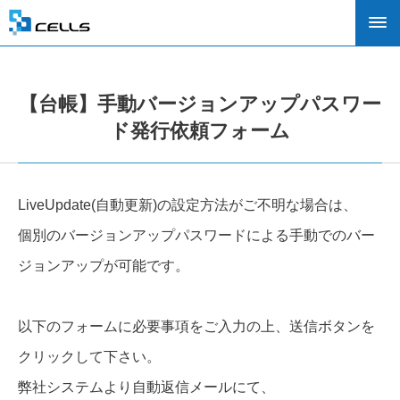
【台帳】手動バージョンアップパスワー
ド発行依頼フォーム
LiveUpdate(自動更新)の設定方法がご不明な場合は、
個別のバージョンアップパスワードによる手動でのバー
ジョンアップが可能です。
以下のフォームに必要事項をご入力の上、送信ボタンを
クリックして下さい。
弊社システムより自動返信メールにて、