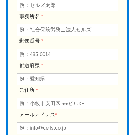
事務所名
*
郵便番号
*
都道府県
*
ご住所
*
メールアドレス
*