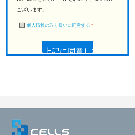
ございます。
個人情報の取り扱いに同意する
*