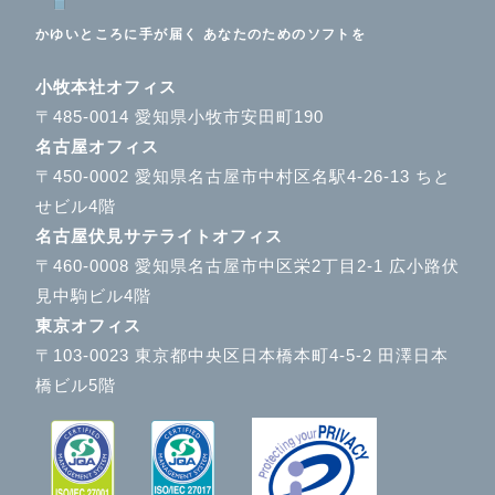
かゆいところに手が届く あなたのためのソフトを
小牧本社オフィス
〒485-0014 愛知県小牧市安田町190
名古屋オフィス
〒450-0002 愛知県名古屋市中村区名駅4-26-13 ちと
せビル4階
名古屋伏見サテライトオフィス
〒460-0008 愛知県名古屋市中区栄2丁目2-1 広小路伏
見中駒ビル4階
東京オフィス
〒103-0023 東京都中央区日本橋本町4-5-2 田澤日本
橋ビル5階