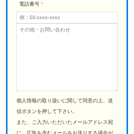
電話番号
*
個人情報の取り扱いに関して同意の上、送
信ボタンを押して下さい。
また、ご入力いただいたメールアドレス宛
に、広告を含むメールをお送りする場合が