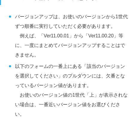
バージョンアップは、お使いのバージョンから1世代
ずつ順番に実行していただく必要があります。
例えば、「Ver11.00.01」から「Ver11.00.20」等
に、一度にまとめてバージョンアップすることはで
きません。
以下のフォームの一番上にある「該当のバージョン
を選択してください」のプルダウンには、欠番とな
っているバージョン値があります。
お使いのバージョン値の1世代「上」が表示されな
い場合は、一番近いバージョン値をお選びくださ
い。