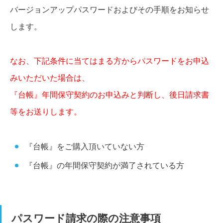
バージョンアップパスワードおよびその手順をお知らせ
します。
なお、下記条件に当てはまる方からパスワードをお申込
みいただいた場合は、
『台帳』年間保守契約のお申込みと判断し、後日請求書
等をお送りします。
『台帳』をご購入頂いていない方
『台帳』の年間保守契約が満了されている方
パスワード請求の際の注意事項