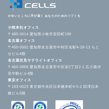
かゆいところに手が届く あなたのためのソフトを
小牧本社オフィス
〒485-0014 愛知県小牧市安田町190
名古屋オフィス
〒450-0002 愛知県名古屋市中村区名駅4-26-13 ちと
せビル4階
名古屋伏見サテライトオフィス
〒460-0008 愛知県名古屋市中区栄2丁目2-1 広小路伏
見中駒ビル4階
東京オフィス
〒103-0023 東京都中央区日本橋本町4-5-2 田澤日本
橋ビル5階