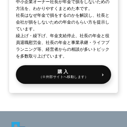
中小企業オーナー社長が年金で損をしないための
方法を、わかりやすくまとめた本です。
社長はなぜ年金で損をするのかを解説し、社長と
会社が損をしないための年金のもらい方を提示し
ています。
繰上げ・繰下げ、年金支給停止、社長の年金と役
員退職慰労金、社長の年金と事業承継・ライフプ
ランニング等、経営者からの相談が多いトピック
を多数取り上げています。
購入
（※外部サイトへ移動します）