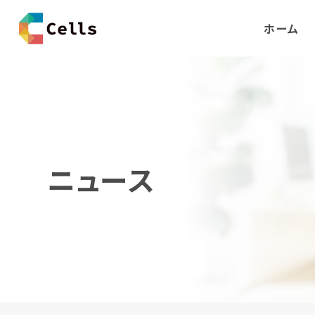
ホーム
ニュース