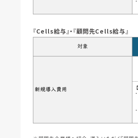
『Cells給与』・『顧問先Cells給与』