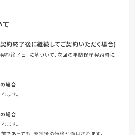
いて
守契約終了後に継続してご契約いただく場合)
守契約終了日」に基づいて、次回の年間保守契約時に
】の場合
れます。
】の場合
れます。
日以前であっても、改定後の価格が適用されます。