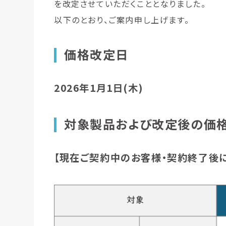
を改定させていただくこととなりました。
以下のとおり、ご案内申し上げます。
価格改定日
2026年1月1日(木)
対象製品および改定後の価
【現在ご契約中のお客様・契約終了後