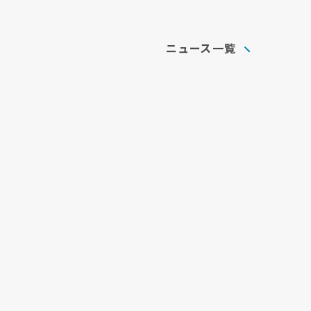
ニュース一覧