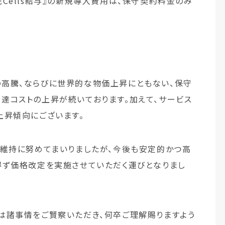
Cells給与』の新規導入費用は、保守契約料金のみ
高騰、ならびに世界的な物価上昇にともない、保守
達コストの上昇が続いております。加えて、サービス
上昇傾向にございます。
の維持に努めてまいりましたが、今後も安定的かつ高
得ず価格改定を実施させていただく運びとなりまし
は諸事情をご賢察いただき、何卒ご理解賜りますよう