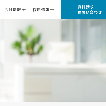
資料請求
会社情報
採用情報
お問い合わせ