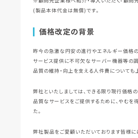
※顧問先企業様へ紹介・導入いただく『顧問先
(製品本体代金は無償)です。
価格改定の背景
昨今の急激な円安の進行やエネルギー価格の
サービス提供に不可欠なサーバー機器等の調
品質の維持・向上を支える人件費についても
弊社といたしましては、できる限り現行価格
品質なサービスをご提供するために、やむを
た。
弊社製品をご愛顧いただいております皆様に