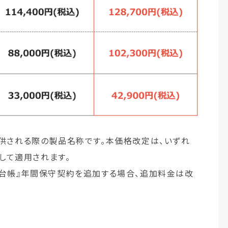
へ提供される際の製品名称です。本価格改定は、いずれ
して適用されます。
い『台帳』年間保守契約を追加する場合、追加料金は改