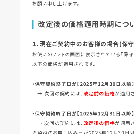
お願い申し上げます。
改定後の価格適用時期につ
１．現在ご契約中のお客様の場合(保
お使いのソフトの画面に表示されている「保
以下の価格が適用されます。
・保守契約終了日が【2025年12月30日以前
→ 次回の契約には、
改定前の価格
が適用さ
・保守契約終了日が【2025年12月31日以降
→ 次回の契約には、
改定後の価格
が適用さ
※契約のお申し込み日が2025年12月30