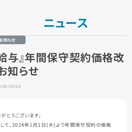
ニュース
お知らせ
lls給与』年間保守契約価格改
お知らせ
25年07月01日
がとうございます。
まして、2026年1月1日(木)より年間保守契約の価格