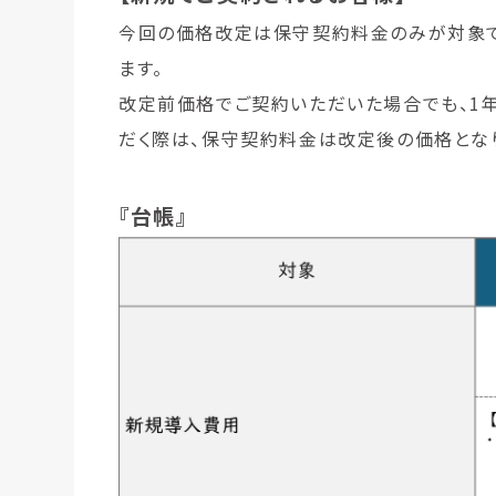
今回の価格改定は保守契約料金のみが対象で
ます。
改定前価格でご契約いただいた場合でも、1
だく際は、保守契約料金は改定後の価格とな
『台帳』