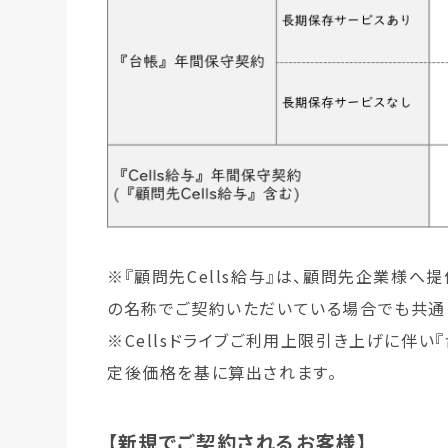
※『顧問先Cells給与』は、顧問先企業様
の名称でご契約いただいている場合でも共通
※Cellsドライブご利用上限引き上げに伴
定後価格を基に算出されます。
【新規でご契約されるお客様】