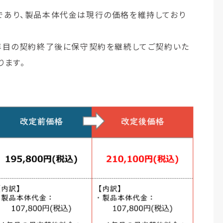
あり、製品本体代金は現行の価格を維持しており
年目の契約終了後に保守契約を継続してご契約いた
ります。