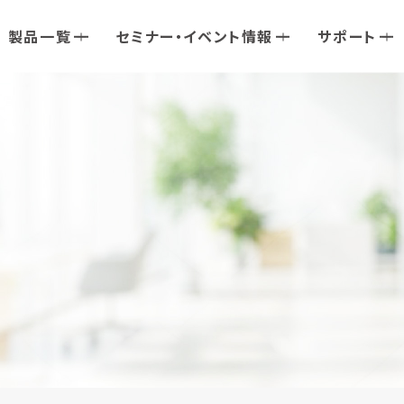
製品一覧
セミナー・イベント情報
サポート